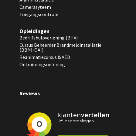
Camerasyteem
Toegangscontrole
Opleidingen
Bedrijfshulpverlening (BHV)
Cursus Beheerder Brandmeldinstallatie
(BBMI-OAI)
Reanimatiecursus & AED
Ontruimingsoefening
Reviews