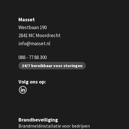
Masset
Westbaan 190
2841 MC Moordrecht
info@masset.nl
088 - 77 88 300
24/7 bereikbaar voor storingen
Volg ons op:
Brandbeveiliging
Brandmeldinstallatie voor bedrijven