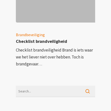
Brandbeveiliging
Checklist brandveiligheid
Checklist brandveiligheid Brand is iets waar
we het liever niet over hebben. Toch is
brandgevaar…