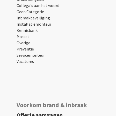
Collega's aan het woord
Geen Categorie
Inbraakbeveiliging
Installatiemonteur
Kennisbank
Masset
Overige
Preventie
Servicemonteur
Vacatures
Voorkom brand & inbraak
Offerte aanvragen