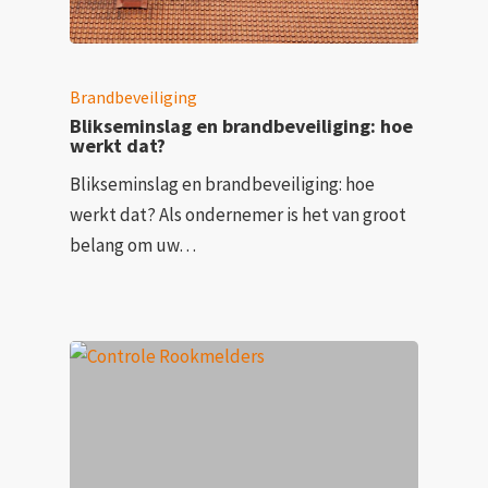
Brandbeveiliging
Blikseminslag en brandbeveiliging: hoe
werkt dat?
Blikseminslag en brandbeveiliging: hoe
werkt dat? Als ondernemer is het van groot
belang om uw…