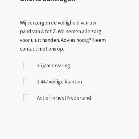
Wij verzorgen de veiligheid van uw
pand van A tot Z. We nemen alle zorg
voor u uit handen. Advies nodig? Neem
contact met ons op.
35 jaar ervaring
3.447 veilige klanten
Actief in heel Nederland