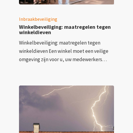
Inbraakbeveiliging
Winkelbeveiliging: maatregelen tegen
winkeldieven
Winkelbeveiliging: maatregelen tegen
winkeldieven Een winkel moet een veilige
omgeving zijn voor u, uw medewerkers…