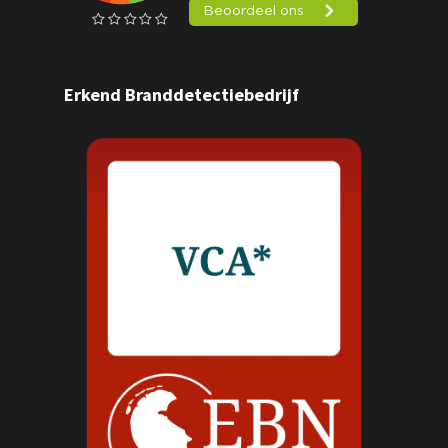
Erkend Branddetectiebedrijf