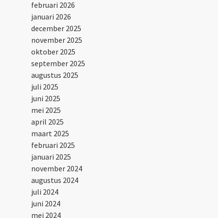
februari 2026
januari 2026
december 2025
november 2025
oktober 2025
september 2025
augustus 2025
juli 2025
juni 2025
mei 2025
april 2025
maart 2025
februari 2025
januari 2025
november 2024
augustus 2024
juli 2024
juni 2024
mei 2024