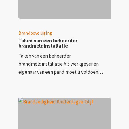
Brandbeveiliging
Taken van een beheerder
brandmeldinstallatie
Taken van een beheerder
brandmeldinstallatie Als werkgever en
eigenaar van een pand moet u voldoen…