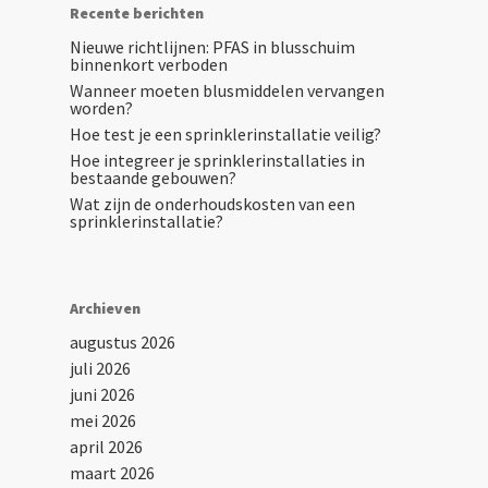
Recente berichten
Nieuwe richtlijnen: PFAS in blusschuim
binnenkort verboden
Wanneer moeten blusmiddelen vervangen
worden?
Hoe test je een sprinklerinstallatie veilig?
Hoe integreer je sprinklerinstallaties in
bestaande gebouwen?
Wat zijn de onderhoudskosten van een
sprinklerinstallatie?
Archieven
augustus 2026
juli 2026
juni 2026
mei 2026
april 2026
maart 2026