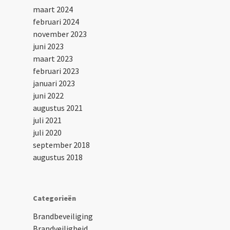
maart 2024
februari 2024
november 2023
juni 2023
maart 2023
februari 2023
januari 2023
juni 2022
augustus 2021
juli 2021
juli 2020
september 2018
augustus 2018
Categorieën
Brandbeveiliging
Brandveiligheid