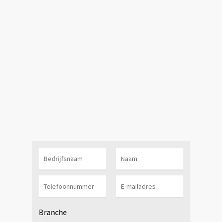
Branche