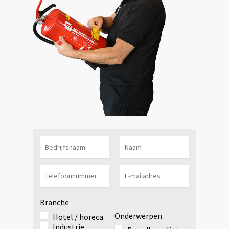
Branche
Onderwerpen
Hotel / horeca
Industrie