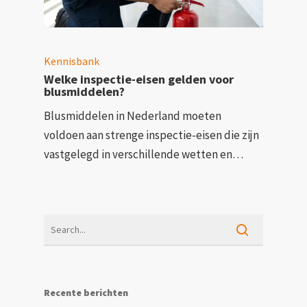
Kennisbank
Welke inspectie-eisen gelden voor
blusmiddelen?
Blusmiddelen in Nederland moeten
voldoen aan strenge inspectie-eisen die zijn
vastgelegd in verschillende wetten en…
Recente berichten