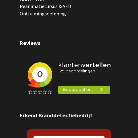
Reanimatiecursus & AED
Ontruimingsoefening
Reviews
Erkend Branddetectiebedrijf