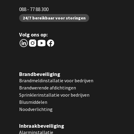
088 - 77 88 300
24/7 bereikbaar voor storingen
Volg ons op:
Brandbeveiliging
Brandmeldinstallatie voor bedrijven
Brandwerende afdichtingen
Sprinklerinstallatie voor bedrijven
Blusmiddelen
Noodverlichting
Inbraakbeveiliging
Alarminstallatie