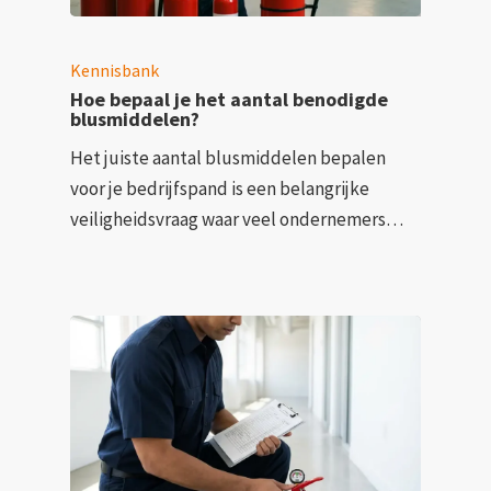
Kennisbank
Hoe bepaal je het aantal benodigde
blusmiddelen?
Het juiste aantal blusmiddelen bepalen
voor je bedrijfspand is een belangrijke
veiligheidsvraag waar veel ondernemers…