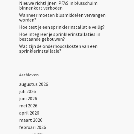
Nieuwe richtlijnen: PFAS in blusschuim
binnenkort verboden
Wanneer moeten blusmiddelen vervangen
worden?
Hoe test je een sprinklerinstallatie veilig?
Hoe integreer je sprinklerinstallaties in
bestaande gebouwen?
Wat zijn de onderhoudskosten van een
sprinklerinstallatie?
Archieven
augustus 2026
juli 2026
juni 2026
mei 2026
april 2026
maart 2026
februari 2026