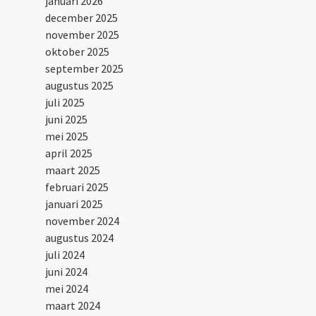
januari 2026
december 2025
november 2025
oktober 2025
september 2025
augustus 2025
juli 2025
juni 2025
mei 2025
april 2025
maart 2025
februari 2025
januari 2025
november 2024
augustus 2024
juli 2024
juni 2024
mei 2024
maart 2024