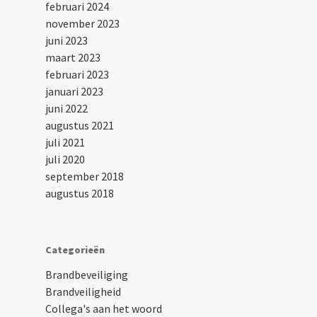
februari 2024
november 2023
juni 2023
maart 2023
februari 2023
januari 2023
juni 2022
augustus 2021
juli 2021
juli 2020
september 2018
augustus 2018
Categorieën
Brandbeveiliging
Brandveiligheid
Collega's aan het woord