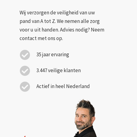
Wij verzorgen de veiligheid van uw
pand van A tot Z. We nemen alle zorg
voor u uit handen. Advies nodig? Neem
contact met ons op.
35 jaar ervaring
3.447 veilige klanten
Actief in heel Nederland