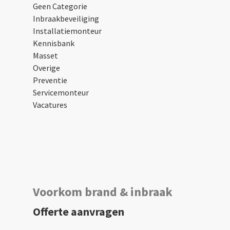
Geen Categorie
Inbraakbeveiliging
Installatiemonteur
Kennisbank
Masset
Overige
Preventie
Servicemonteur
Vacatures
Voorkom brand & inbraak
Offerte aanvragen