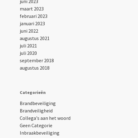
juni 2023
maart 2023
februari 2023
januari 2023
juni 2022
augustus 2021
juli 2021
juli 2020
september 2018
augustus 2018
Categorieën
Brandbeveiliging
Brandveiligheid
Collega's aan het woord
Geen Categorie
Inbraakbeveiliging