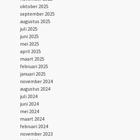
oktober 2025
september 2025
augustus 2025
juli 2025
juni 2025
mei 2025
april 2025
maart 2025
februari 2025
januari 2025
november 2024
augustus 2024
juli 2024
juni 2024
mei 2024
maart 2024
februari 2024
november 2023