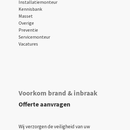
Installatiemonteur
Kennisbank
Masset
Overige
Preventie
Servicemonteur
Vacatures
Voorkom brand & inbraak
Offerte aanvragen
Wij verzorgen de veiligheid van uw