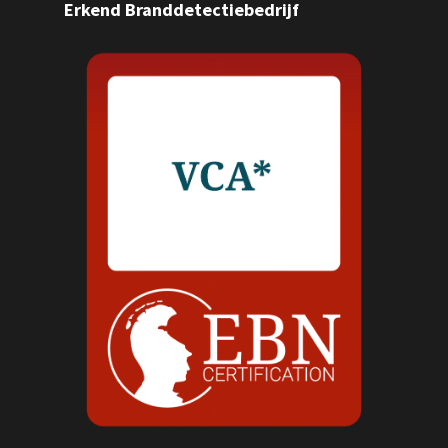
Erkend Branddetectiebedrijf