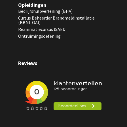
Opleidingen
Bedrijfshulpverlening (BHV)
Cursus Beheerder Brandmeldinstallatie
(BBMI-OAI)
Reanimatiecursus & AED
Ontruimingsoefening
Reviews