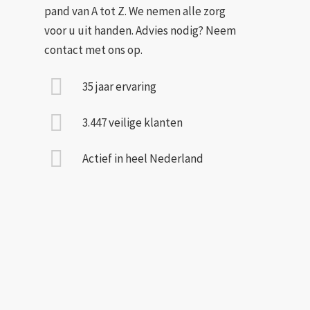
pand van A tot Z. We nemen alle zorg
voor u uit handen. Advies nodig? Neem
contact met ons op.
35 jaar ervaring
3.447 veilige klanten
Actief in heel Nederland