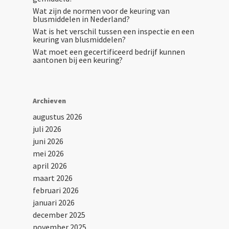
Wat zijn de normen voor de keuring van
blusmiddelen in Nederland?
Wat is het verschil tussen een inspectie en een
keuring van blusmiddelen?
Wat moet een gecertificeerd bedrijf kunnen
aantonen bij een keuring?
Archieven
augustus 2026
juli 2026
juni 2026
mei 2026
april 2026
maart 2026
februari 2026
januari 2026
december 2025
november 2025