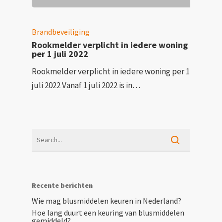
Brandbeveiliging
Rookmelder verplicht in iedere woning
per 1 juli 2022
Rookmelder verplicht in iedere woning per 1
juli 2022 Vanaf 1 juli 2022 is in…
Recente berichten
Wie mag blusmiddelen keuren in Nederland?
Hoe lang duurt een keuring van blusmiddelen
gemiddeld?