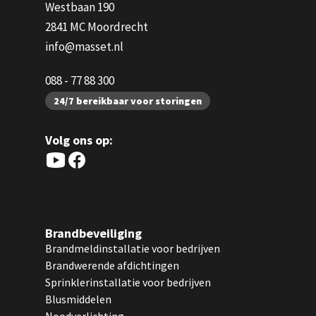
Westbaan 190
2841 MC Moordrecht
info@masset.nl
088 - 77 88 300
24/7 bereikbaar voor storingen
Volg ons op:
Brandbeveiliging
Brandmeldinstallatie voor bedrijven
Brandwerende afdichtingen
Sprinklerinstallatie voor bedrijven
Blusmiddelen