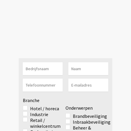
Branche
Onderwerpen
Hotel / horeca
Industrie
Brandbeveiliging
Retail /
Inbraakbeveiliging
winkelcentrum
Beheer &