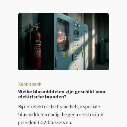
Kennisbank
Welke blusmiddelen zijn geschikt voor
elektrische branden?
Bij een elektrische brand heb je speciale
blusmiddelen nodig die geen elektriciteit
geleiden. CO2-blussers en…