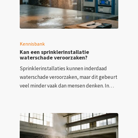
Kennisbank
Kan een sprinklerinstallatie
waterschade veroorzaken?
Sprinklerinstallaties kunnen inderdaad
waterschade veroorzaken, maar dit gebeurt
veel minder vaak dan mensen denken. In…