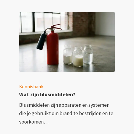
Kennisbank
Wat zijn blusmiddelen?
Blusmiddelen zijn apparaten en systemen
die je gebruikt om brand te bestrijden en te
voorkomen…