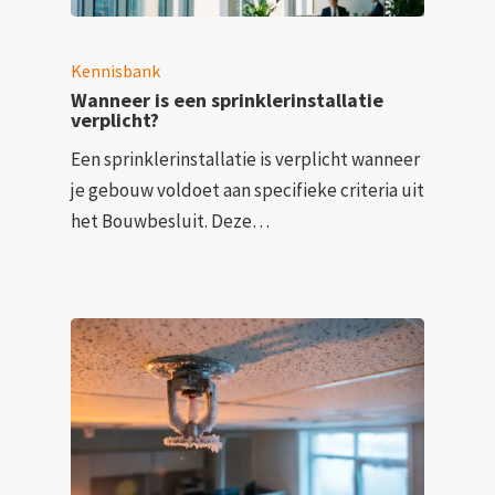
Kennisbank
Wanneer is een sprinklerinstallatie
verplicht?
Een sprinklerinstallatie is verplicht wanneer
je gebouw voldoet aan specifieke criteria uit
het Bouwbesluit. Deze…