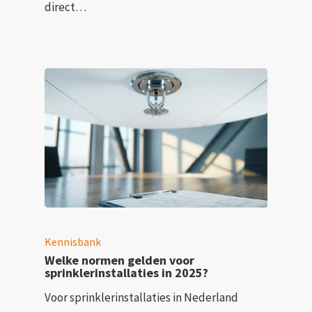
direct…
Kennisbank
Welke normen gelden voor
sprinklerinstallaties in 2025?
Voor sprinklerinstallaties in Nederland