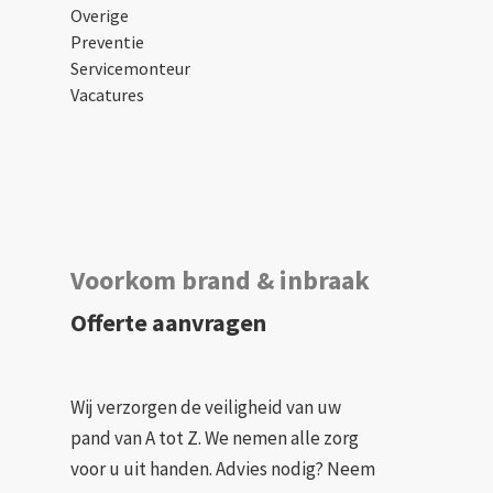
Overige
Preventie
Servicemonteur
Vacatures
Voorkom brand & inbraak
Offerte aanvragen
Wij verzorgen de veiligheid van uw
pand van A tot Z. We nemen alle zorg
voor u uit handen. Advies nodig? Neem