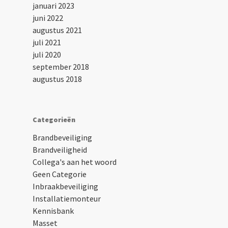
januari 2023
juni 2022
augustus 2021
juli 2021
juli 2020
september 2018
augustus 2018
Categorieën
Brandbeveiliging
Brandveiligheid
Collega's aan het woord
Geen Categorie
Inbraakbeveiliging
Installatiemonteur
Kennisbank
Masset