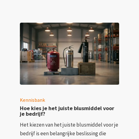
Kennisbank
Hoe kies je het juiste blusmiddel voor
je bedrijf?
Het kiezen van het juiste blusmiddel voor je
bedrijf is een belangrijke beslissing die