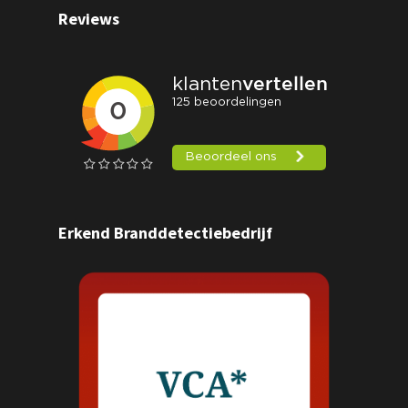
Reviews
Erkend Branddetectiebedrijf