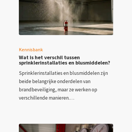
Kennisbank
Wat is het verschil tussen
sprinklerinstallaties en blusmiddelen?
Sprinklerinstallaties en blusmiddelen zijn
beide belangrijke onderdelen van
brandbeveiliging, maar ze werken op
verschillende manieren.…