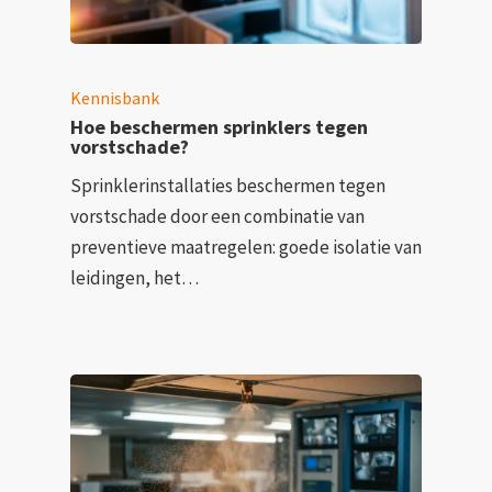
Kennisbank
Hoe beschermen sprinklers tegen
vorstschade?
Sprinklerinstallaties beschermen tegen
vorstschade door een combinatie van
preventieve maatregelen: goede isolatie van
leidingen, het…