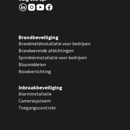
Brandbeveiliging
Brandmeldinstallatie voor bedrijven
Brandwerende afdichtingen
Sprinklerinstallatie voor bedrijven
Blusmiddelen
Noodverlichting
Inbraakbeveiliging
Alarminstallatie
Camerasysteem
Toegangscontrole