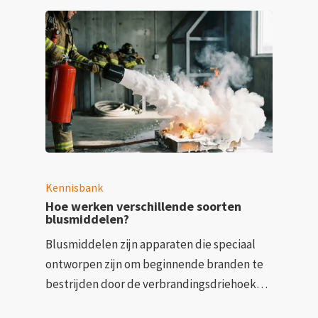
Kennisbank
Hoe werken verschillende soorten
blusmiddelen?
Blusmiddelen zijn apparaten die speciaal
ontworpen zijn om beginnende branden te
bestrijden door de verbrandingsdriehoek…