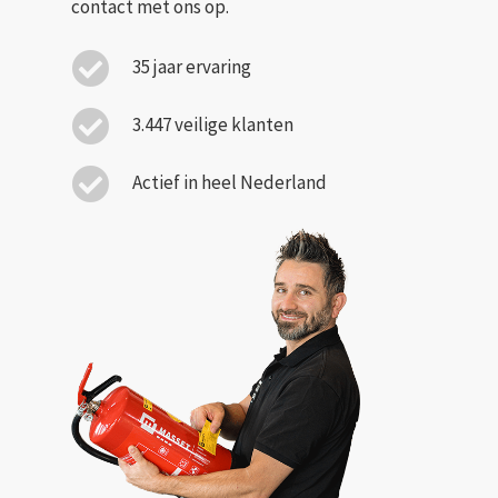
contact met ons op.
35 jaar ervaring
3.447 veilige klanten
Actief in heel Nederland