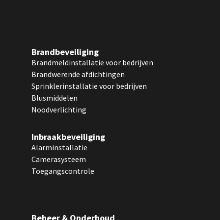
Brandbeveiliging
Brandmeldinstallatie voor bedrijven
Brandwerende afdichtingen
Sprinklerinstallatie voor bedrijven
Blusmiddelen
Noodverlichting
Inbraakbeveiliging
Alarminstallatie
Camerasysteem
Toegangscontrole
Beheer & Onderhoud