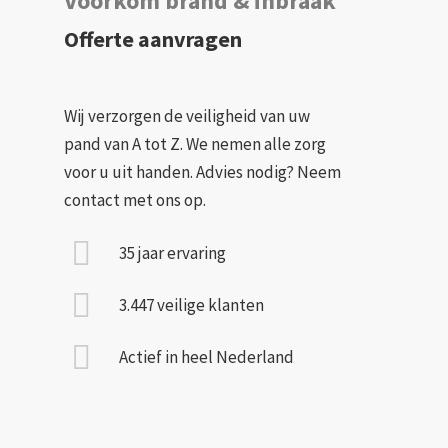
Voorkom brand & inbraak
Offerte aanvragen
Wij verzorgen de veiligheid van uw
pand van A tot Z. We nemen alle zorg
voor u uit handen. Advies nodig? Neem
contact met ons op.
35 jaar ervaring
3.447 veilige klanten
Actief in heel Nederland