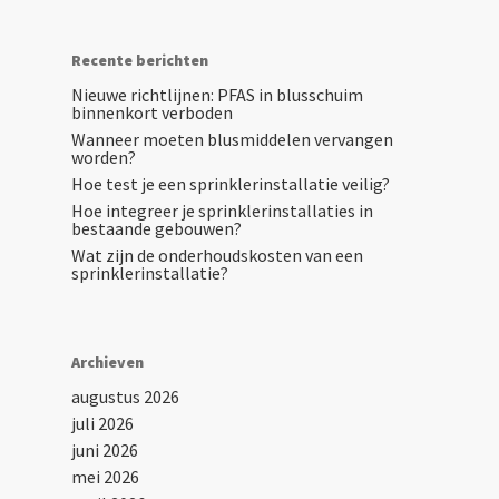
Recente berichten
Nieuwe richtlijnen: PFAS in blusschuim
binnenkort verboden
Wanneer moeten blusmiddelen vervangen
worden?
Hoe test je een sprinklerinstallatie veilig?
Hoe integreer je sprinklerinstallaties in
bestaande gebouwen?
Wat zijn de onderhoudskosten van een
sprinklerinstallatie?
Archieven
augustus 2026
juli 2026
juni 2026
mei 2026