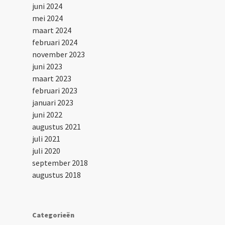
juni 2024
mei 2024
maart 2024
februari 2024
november 2023
juni 2023
maart 2023
februari 2023
januari 2023
juni 2022
augustus 2021
juli 2021
juli 2020
september 2018
augustus 2018
Categorieën