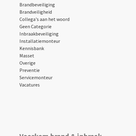
Brandbeveiliging
Brandveiligheid
Collega's aan het woord
Geen Categorie
Inbraakbeveiliging
Installatiemonteur
Kennisbank
Masset
Overige
Preventie
Servicemonteur
Vacatures