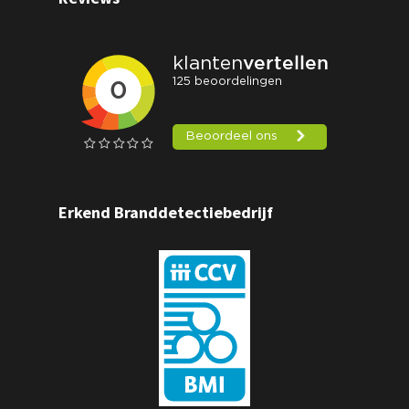
Erkend Branddetectiebedrijf