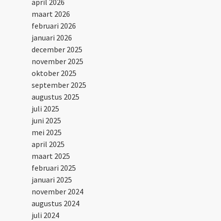
april 2026
maart 2026
februari 2026
januari 2026
december 2025
november 2025
oktober 2025
september 2025
augustus 2025
juli 2025
juni 2025
mei 2025
april 2025
maart 2025
februari 2025
januari 2025
november 2024
augustus 2024
juli 2024