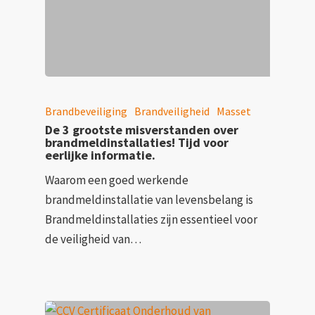
Brandbeveiliging
Brandveiligheid
Masset
De 3 grootste misverstanden over
brandmeldinstallaties! Tijd voor
eerlijke informatie.
Waarom een goed werkende
brandmeldinstallatie van levensbelang is
Brandmeldinstallaties zijn essentieel voor
de veiligheid van…