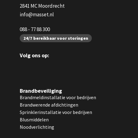
2841 MC Moordrecht
info@masset.nl
088 - 77 88 300
24/7 bereikbaar voor storingen
Volg ons op:
Brandbeveiliging
Brandmeldinstallatie voor bedrijven
Brandwerende afdichtingen
Sprinklerinstallatie voor bedrijven
Blusmiddelen
Noodverlichting