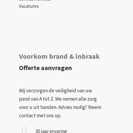
Vacatures
Voorkom brand & inbraak
Offerte aanvragen
Wij verzorgen de veiligheid van uw
pand van A tot Z. We nemen alle zorg
voor u uit handen. Advies nodig? Neem
contact met ons op.
35 jaar ervaring