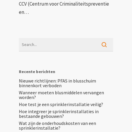
CCV (Centrum voor Criminaliteitspreventie
en…
Recente berichten
Nieuwe richtlijnen: PFAS in blusschuim
binnenkort verboden
Wanneer moeten blusmiddelen vervangen
worden?
Hoe test je een sprinklerinstallatie veilig?
Hoe integreer je sprinklerinstallaties in
bestaande gebouwen?
Wat zijn de onderhoudskosten van een
sprinklerinstallatie?