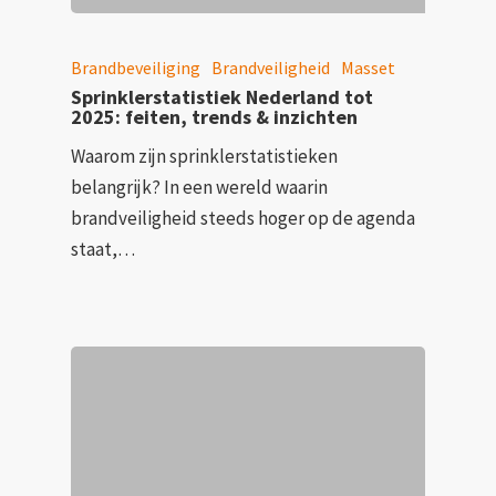
Brandbeveiliging
Brandveiligheid
Masset
Sprinklerstatistiek Nederland tot
2025: feiten, trends & inzichten
Waarom zijn sprinklerstatistieken
belangrijk? In een wereld waarin
brandveiligheid steeds hoger op de agenda
staat,…