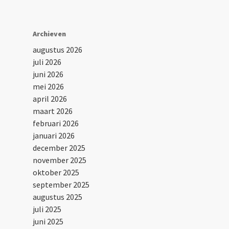
Archieven
augustus 2026
juli 2026
juni 2026
mei 2026
april 2026
maart 2026
februari 2026
januari 2026
december 2025
november 2025
oktober 2025
september 2025
augustus 2025
juli 2025
juni 2025