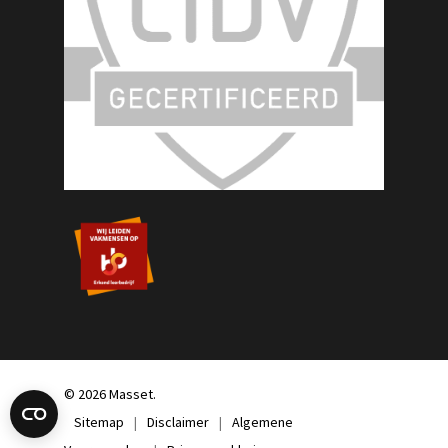
© 2026 Masset.
Sitemap
|
Disclaimer
|
Algemene