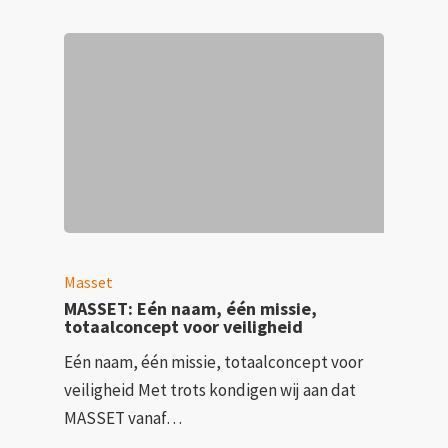
Masset
MASSET: Eén naam, één missie,
totaalconcept voor veiligheid
Eén naam, één missie, totaalconcept voor
veiligheid Met trots kondigen wij aan dat
MASSET vanaf…