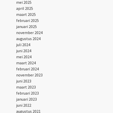
mei 2025
april 2025
maart 2025
februari 2025
januari 2025
november 2024
augustus 2024
juli 2024
juni 2024
mei 2024
maart 2024
februari 2024
november 2023
juni 2023
maart 2023
februari 2023
januari 2023
juni 2022
augustus 2021