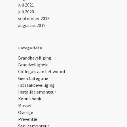
juli 2021
juli 2020
september 2018
augustus 2018
Categorieën
Brandbeveiliging
Brandveiligheid
Collega's aan het woord
Geen Categorie
Inbraakbeveiliging
Installatiemonteur
Kennisbank
Masset
Overige
Preventie
Servicemonteur