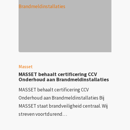
Masset
MASSET behaalt certificering CCV
Onderhoud aan Brandmeldinstallaties
MASSET behaalt certificering CCV
Onderhoud aan Brandmeldinstallaties Bij
MASSET staat brandveiligheid centraal. Wij
streven voortdurend…