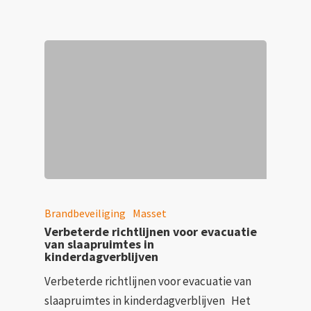
Brandbeveiliging
Masset
Verbeterde richtlijnen voor evacuatie
van slaapruimtes in
kinderdagverblijven
Verbeterde richtlijnen voor evacuatie van
slaapruimtes in kinderdagverblijven Het