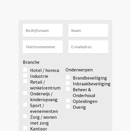
Branche
Onderwerpen
Hotel / horeca
Industrie
Brandbeveiliging
Retail /
Inbraakbeveiliging
winkelcentrum
Beheer &
Onderwijs /
Onderhoud
kinderopvang
Opleidingen
Sport /
Overig
evenementen
Zorg / wonen
met zorg
Kantoor