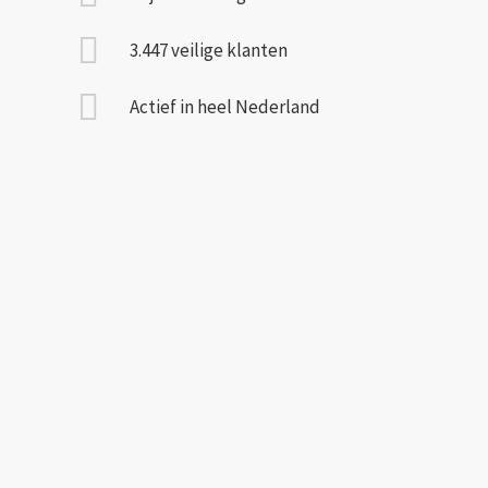
3.447 veilige klanten
Actief in heel Nederland