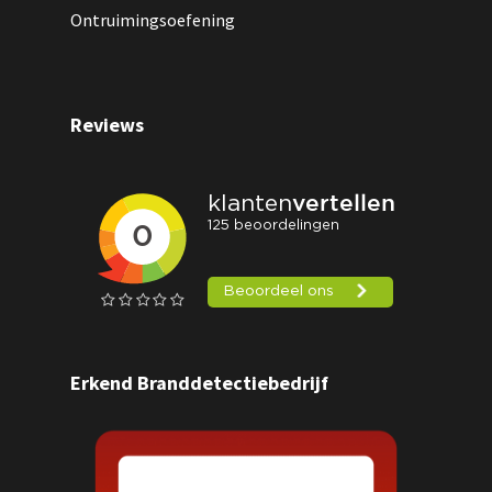
Ontruimingsoefening
Reviews
Erkend Branddetectiebedrijf