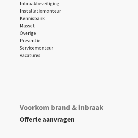
Inbraakbeveiliging
Installatiemonteur
Kennisbank
Masset
Overige
Preventie
Servicemonteur
Vacatures
Voorkom brand & inbraak
Offerte aanvragen