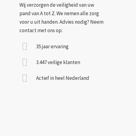
Wij verzorgen de veiligheid van uw
pand van A tot Z. We nemen alle zorg
voor u uit handen. Advies nodig? Neem
contact met ons op.
35 jaar ervaring
3.447 veilige klanten
Actief in heel Nederland