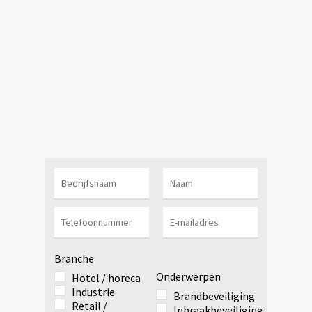
Branche
Onderwerpen
Hotel / horeca
Industrie
Brandbeveiliging
Retail /
Inbraakbeveiliging