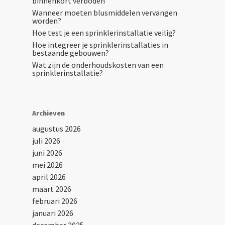
binnenkort verboden
Wanneer moeten blusmiddelen vervangen
worden?
Hoe test je een sprinklerinstallatie veilig?
Hoe integreer je sprinklerinstallaties in
bestaande gebouwen?
Wat zijn de onderhoudskosten van een
sprinklerinstallatie?
Archieven
augustus 2026
juli 2026
juni 2026
mei 2026
april 2026
maart 2026
februari 2026
januari 2026