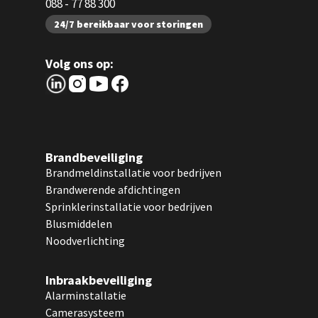
088 - 77 88 300
24/7 bereikbaar voor storingen
Volg ons op:
Brandbeveiliging
Brandmeldinstallatie voor bedrijven
Brandwerende afdichtingen
Sprinklerinstallatie voor bedrijven
Blusmiddelen
Noodverlichting
Inbraakbeveiliging
Alarminstallatie
Camerasysteem