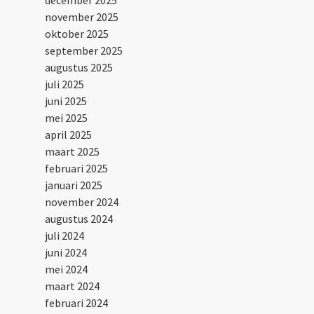
december 2025
november 2025
oktober 2025
september 2025
augustus 2025
juli 2025
juni 2025
mei 2025
april 2025
maart 2025
februari 2025
januari 2025
november 2024
augustus 2024
juli 2024
juni 2024
mei 2024
maart 2024
februari 2024