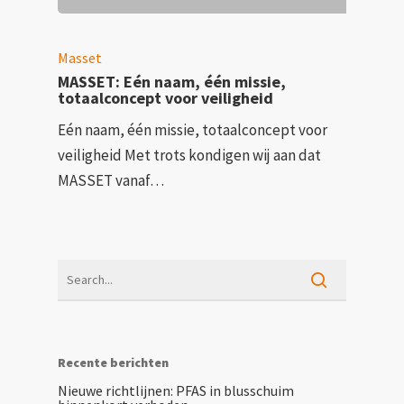
Masset
MASSET: Eén naam, één missie,
totaalconcept voor veiligheid
Eén naam, één missie, totaalconcept voor
veiligheid Met trots kondigen wij aan dat
MASSET vanaf…
Recente berichten
Nieuwe richtlijnen: PFAS in blusschuim