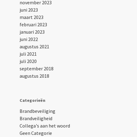
november 2023
juni 2023
maart 2023
februari 2023
januari 2023
juni 2022
augustus 2021
juli 2021
juli 2020
september 2018
augustus 2018
Categorieën
Brandbeveiliging
Brandveiligheid
Collega's aan het woord
Geen Categorie