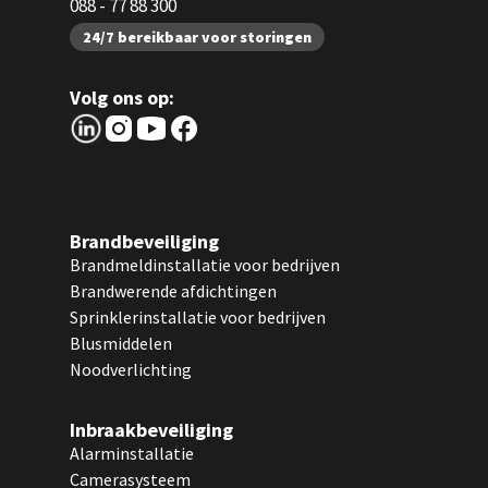
088 - 77 88 300
24/7 bereikbaar voor storingen
Volg ons op:
Brandbeveiliging
Brandmeldinstallatie voor bedrijven
Brandwerende afdichtingen
Sprinklerinstallatie voor bedrijven
Blusmiddelen
Noodverlichting
Inbraakbeveiliging
Alarminstallatie
Camerasysteem