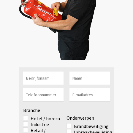
Branche
Onderwerpen
Hotel / horeca
Industrie
Brandbeveiliging
Retail /
Inbraakbeveiliging