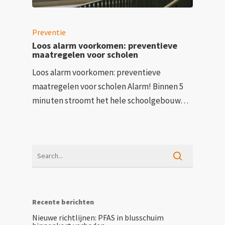
Preventie
Loos alarm voorkomen: preventieve
maatregelen voor scholen
Loos alarm voorkomen: preventieve
maatregelen voor scholen Alarm! Binnen 5
minuten stroomt het hele schoolgebouw…
Recente berichten
Nieuwe richtlijnen: PFAS in blusschuim