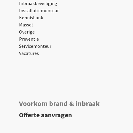
Inbraakbeveiliging
Installatiemonteur
Kennisbank
Masset
Overige
Preventie
Servicemonteur
Vacatures
Voorkom brand & inbraak
Offerte aanvragen