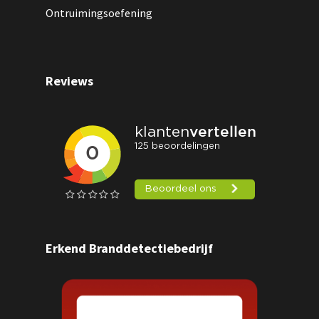
Ontruimingsoefening
Reviews
Erkend Branddetectiebedrijf