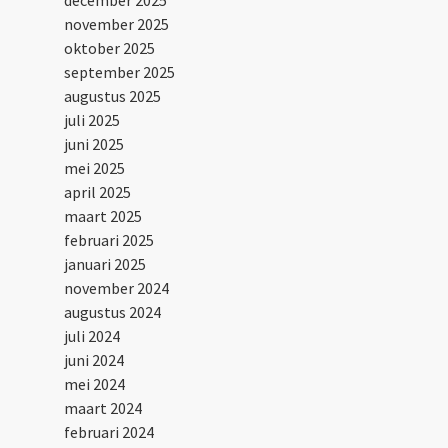
december 2025
november 2025
oktober 2025
september 2025
augustus 2025
juli 2025
juni 2025
mei 2025
april 2025
maart 2025
februari 2025
januari 2025
november 2024
augustus 2024
juli 2024
juni 2024
mei 2024
maart 2024
februari 2024