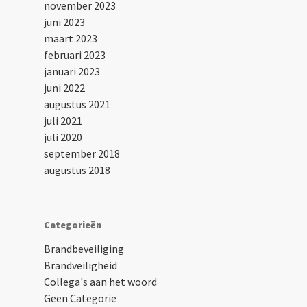
november 2023
juni 2023
maart 2023
februari 2023
januari 2023
juni 2022
augustus 2021
juli 2021
juli 2020
september 2018
augustus 2018
Categorieën
Brandbeveiliging
Brandveiligheid
Collega's aan het woord
Geen Categorie