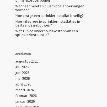
binnenkort verboden
Wanneer moeten blusmiddelen vervangen
worden?
Hoe test je een sprinklerinstallatie veilig?
Hoe integreer je sprinklerinstallaties in
bestaande gebouwen?
Wat zijn de onderhoudskosten van een
sprinklerinstallatie?
Archieven
augustus 2026
juli 2026
juni 2026
mei 2026
april 2026
maart 2026
februari 2026
januari 2026