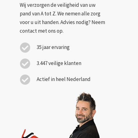
Wij verzorgen de veiligheid van uw
pand van A tot Z. We nemen alle zorg
voor u uit handen. Advies nodig? Neem
contact met ons op.
35 jaar ervaring
3.447 veilige klanten
Actief in heel Nederland