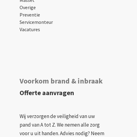
Overige
Preventie
Servicemonteur
Vacatures
Voorkom brand & inbraak
Offerte aanvragen
Wij verzorgen de veiligheid van uw
pand van A tot Z. We nemen alle zorg
voor u uit handen. Advies nodig? Neem