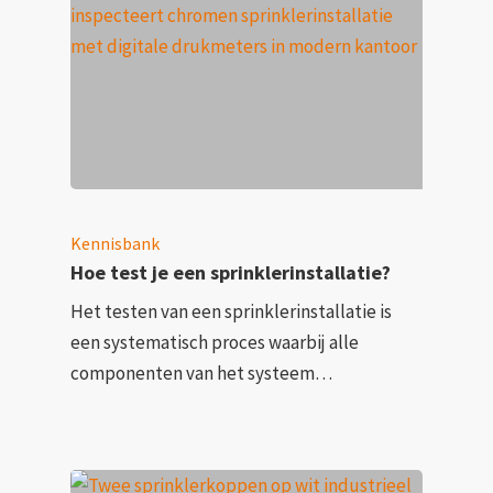
Kennisbank
Hoe test je een sprinklerinstallatie?
Het testen van een sprinklerinstallatie is
een systematisch proces waarbij alle
componenten van het systeem…