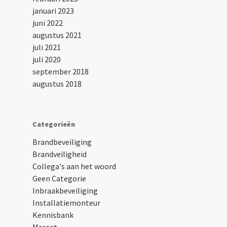
januari 2023
juni 2022
augustus 2021
juli 2021
juli 2020
september 2018
augustus 2018
Categorieën
Brandbeveiliging
Brandveiligheid
Collega's aan het woord
Geen Categorie
Inbraakbeveiliging
Installatiemonteur
Kennisbank
Masset