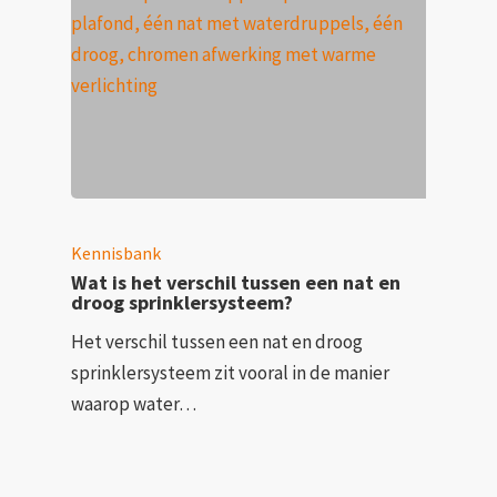
Kennisbank
Wat is het verschil tussen een nat en
droog sprinklersysteem?
Het verschil tussen een nat en droog
sprinklersysteem zit vooral in de manier
waarop water…