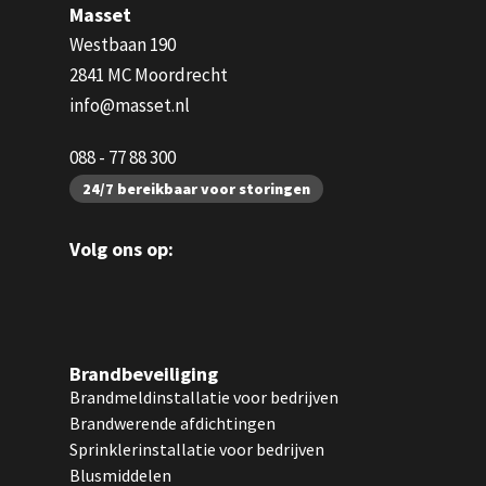
Masset
Westbaan 190
2841 MC Moordrecht
info@masset.nl
088 - 77 88 300
24/7 bereikbaar voor storingen
Volg ons op:
Brandbeveiliging
Brandmeldinstallatie voor bedrijven
Brandwerende afdichtingen
Sprinklerinstallatie voor bedrijven
Blusmiddelen