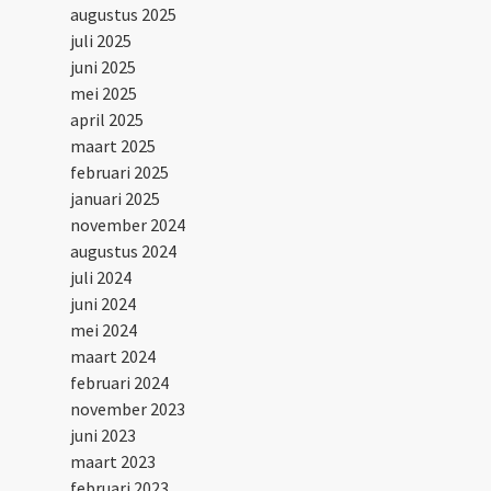
augustus 2025
juli 2025
juni 2025
mei 2025
april 2025
maart 2025
februari 2025
januari 2025
november 2024
augustus 2024
juli 2024
juni 2024
mei 2024
maart 2024
februari 2024
november 2023
juni 2023
maart 2023
februari 2023