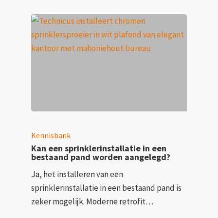
Kennisbank
Kan een sprinklerinstallatie in een
bestaand pand worden aangelegd?
Ja, het installeren van een
sprinklerinstallatie in een bestaand pand is
zeker mogelijk. Moderne retrofit…