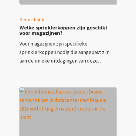
Kennisbank
Welke sprinklerkoppen zijn geschikt
voor magazijnen?
Voor magazijnen zijn specifieke
sprinklerkoppen nodig die aangepast zijn
aan de unieke uitdagingen van deze…