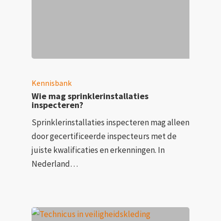
Kennisbank
Wie mag sprinklerinstallaties
inspecteren?
Sprinklerinstallaties inspecteren mag alleen
door gecertificeerde inspecteurs met de
juiste kwalificaties en erkenningen. In
Nederland…