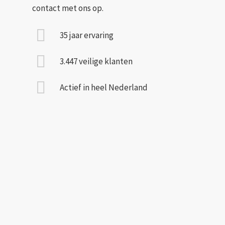
contact met ons op.
35 jaar ervaring
3.447 veilige klanten
Actief in heel Nederland