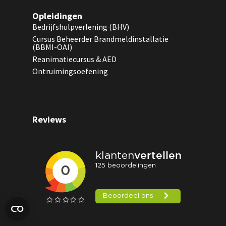
Opleidingen
Bedrijfshulpverlening (BHV)
Cursus Beheerder Brandmeldinstallatie
(BBMI-OAI)
Reanimatiecursus & AED
Ontruimingsoefening
Reviews