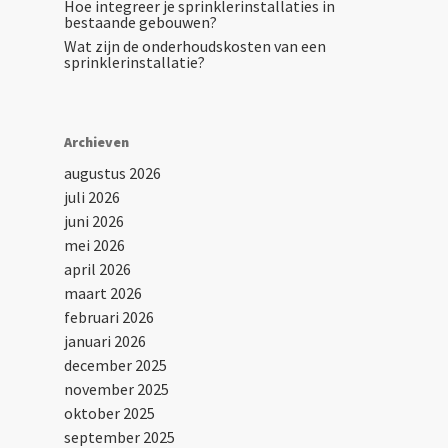
Hoe integreer je sprinklerinstallaties in
bestaande gebouwen?
Wat zijn de onderhoudskosten van een
sprinklerinstallatie?
Archieven
augustus 2026
juli 2026
juni 2026
mei 2026
april 2026
maart 2026
februari 2026
januari 2026
december 2025
november 2025
oktober 2025
september 2025