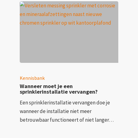
Kennisbank
Wanneer moet je een
sprinklerinstallatie vervangen?
Een sprinklerinstallatie vervangen doe je
wanneer de installatie niet meer
betrouwbaar functioneert of niet langer…