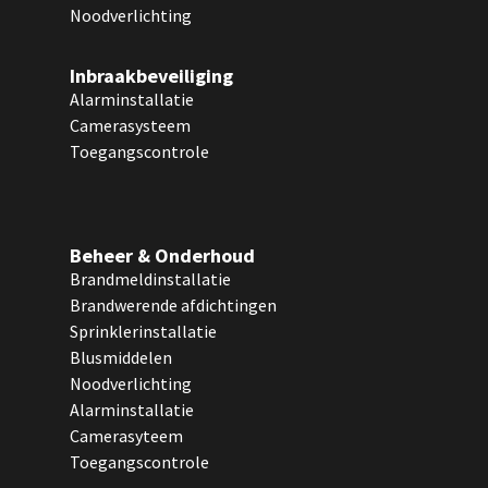
Noodverlichting
Inbraakbeveiliging
Alarminstallatie
Camerasysteem
Toegangscontrole
Beheer & Onderhoud
Brandmeldinstallatie
Brandwerende afdichtingen
Sprinklerinstallatie
Blusmiddelen
Noodverlichting
Alarminstallatie
Camerasyteem
Toegangscontrole