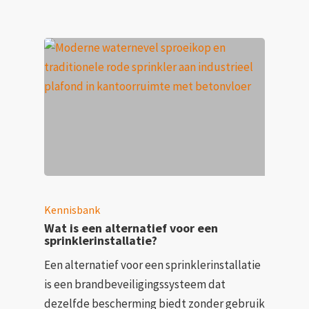
Kennisbank
Wat is een alternatief voor een
sprinklerinstallatie?
Een alternatief voor een sprinklerinstallatie
is een brandbeveiligingssysteem dat
dezelfde bescherming biedt zonder gebruik