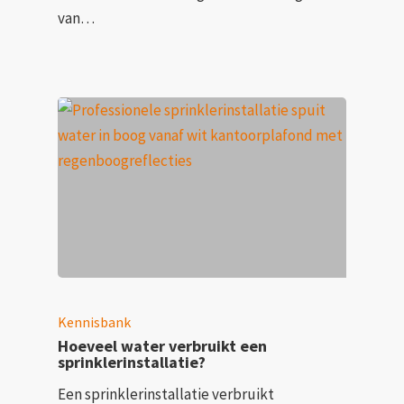
van…
Kennisbank
Hoeveel water verbruikt een
sprinklerinstallatie?
Een sprinklerinstallatie verbruikt