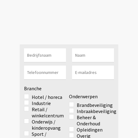
Branche
Onderwerpen
Hotel / horeca
Industrie
Brandbeveiliging
Retail /
Inbraakbeveiliging
winkelcentrum
Beheer &
Onderwijs /
Onderhoud
kinderopvang
Opleidingen
Sport /
Overig