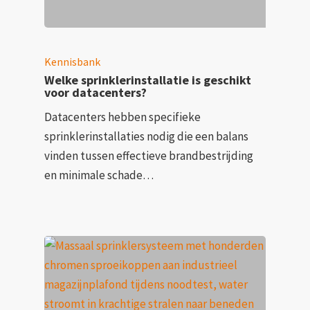
Kennisbank
Welke sprinklerinstallatie is geschikt
voor datacenters?
Datacenters hebben specifieke
sprinklerinstallaties nodig die een balans
vinden tussen effectieve brandbestrijding
en minimale schade…