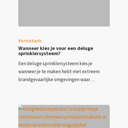
Kennisbank
Wanneer kies je voor een deluge
sprinklersysteem?
Een deluge sprinklersysteem kies je
wanneer je te maken hebt met extreem
brandgevaarlijke omgevingen waar…