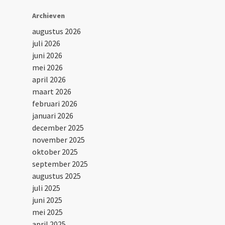
Archieven
augustus 2026
juli 2026
juni 2026
mei 2026
april 2026
maart 2026
februari 2026
januari 2026
december 2025
november 2025
oktober 2025
september 2025
augustus 2025
juli 2025
juni 2025
mei 2025
april 2025