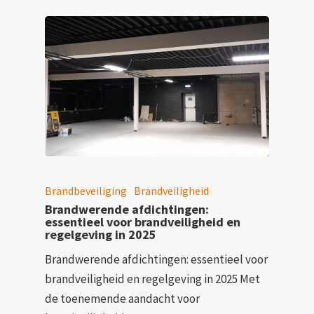
Brandbeveiliging
Brandveiligheid
Brandwerende afdichtingen:
essentieel voor brandveiligheid en
regelgeving in 2025
Brandwerende afdichtingen: essentieel voor
brandveiligheid en regelgeving in 2025 Met
de toenemende aandacht voor