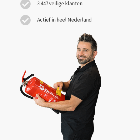
3.447 veilige klanten
Actief in heel Nederland