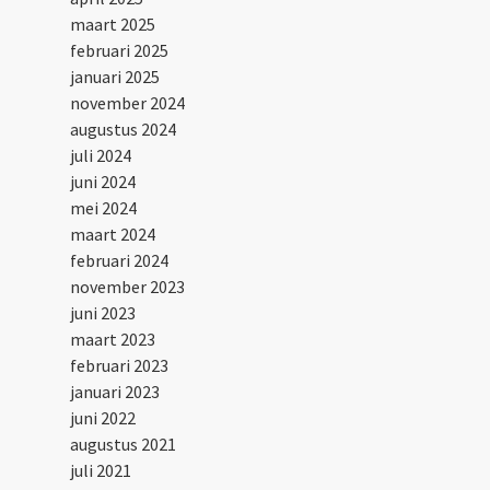
maart 2025
februari 2025
januari 2025
november 2024
augustus 2024
juli 2024
juni 2024
mei 2024
maart 2024
februari 2024
november 2023
juni 2023
maart 2023
februari 2023
januari 2023
juni 2022
augustus 2021
juli 2021