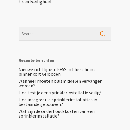
brandveiligheid…
Recente berichten
Nieuwe richtlijnen: PFAS in blusschuim
binnenkort verboden
Wanneer moeten blusmiddelen vervangen
worden?
Hoe test je een sprinklerinstallatie veilig?
Hoe integreer je sprinklerinstallaties in
bestaande gebouwen?
Wat zijn de onderhoudskosten van een
sprinklerinstallatie?