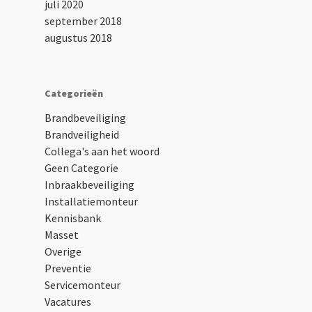
juli 2020
september 2018
augustus 2018
Categorieën
Brandbeveiliging
Brandveiligheid
Collega's aan het woord
Geen Categorie
Inbraakbeveiliging
Installatiemonteur
Kennisbank
Masset
Overige
Preventie
Servicemonteur
Vacatures