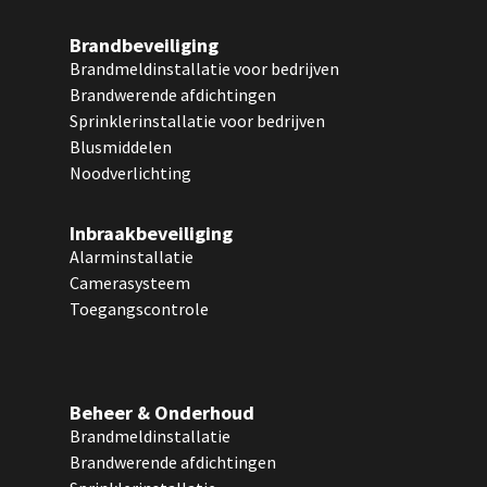
Brandbeveiliging
Brandmeldinstallatie voor bedrijven
Brandwerende afdichtingen
Sprinklerinstallatie voor bedrijven
Blusmiddelen
Noodverlichting
Inbraakbeveiliging
Alarminstallatie
Camerasysteem
Toegangscontrole
Beheer & Onderhoud
Brandmeldinstallatie
Brandwerende afdichtingen