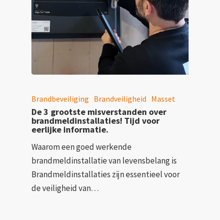
Brandbeveiliging
Brandveiligheid
Masset
De 3 grootste misverstanden over
brandmeldinstallaties! Tijd voor
eerlijke informatie.
Waarom een goed werkende
brandmeldinstallatie van levensbelang is
Brandmeldinstallaties zijn essentieel voor
de veiligheid van…