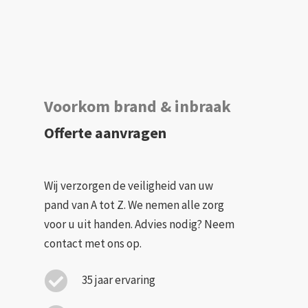
Voorkom brand & inbraak
Offerte aanvragen
Wij verzorgen de veiligheid van uw
pand van A tot Z. We nemen alle zorg
voor u uit handen. Advies nodig? Neem
contact met ons op.
35 jaar ervaring