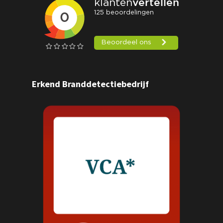
Erkend Branddetectiebedrijf