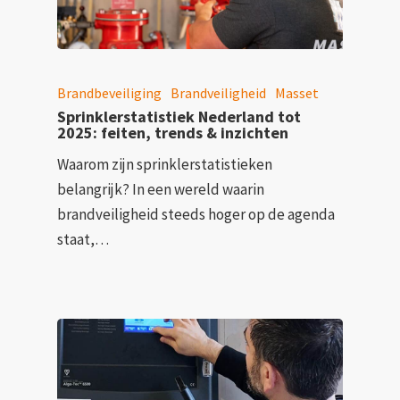
Brandbeveiliging
Brandveiligheid
Masset
Sprinklerstatistiek Nederland tot
2025: feiten, trends & inzichten
Waarom zijn sprinklerstatistieken
belangrijk? In een wereld waarin
brandveiligheid steeds hoger op de agenda
staat,…