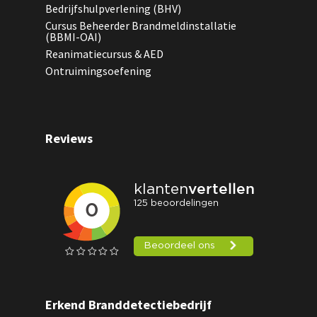
Bedrijfshulpverlening (BHV)
Cursus Beheerder Brandmeldinstallatie
(BBMI-OAI)
Reanimatiecursus & AED
Ontruimingsoefening
Reviews
Erkend Branddetectiebedrijf