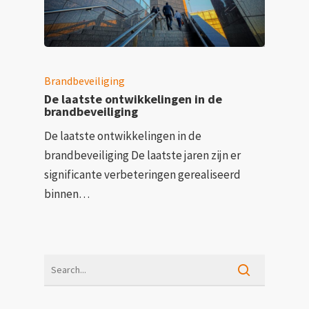
Brandbeveiliging
De laatste ontwikkelingen in de
brandbeveiliging
De laatste ontwikkelingen in de
brandbeveiliging De laatste jaren zijn er
significante verbeteringen gerealiseerd
binnen…