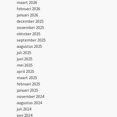
maart 2026
februari 2026
januari 2026
december 2025
november 2025
oktober 2025
september 2025
augustus 2025
juli 2025
juni 2025
mei 2025
april 2025
maart 2025
februari 2025
januari 2025
november 2024
augustus 2024
juli 2024
juni 2024