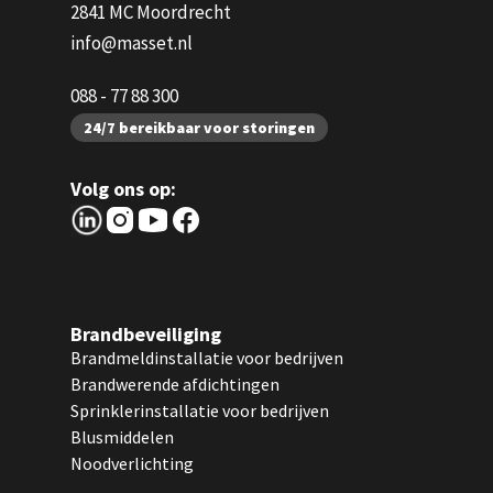
2841 MC Moordrecht
info@masset.nl
088 - 77 88 300
24/7 bereikbaar voor storingen
Volg ons op:
Brandbeveiliging
Brandmeldinstallatie voor bedrijven
Brandwerende afdichtingen
Sprinklerinstallatie voor bedrijven
Blusmiddelen
Noodverlichting