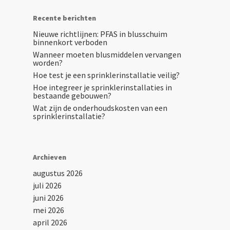
Recente berichten
Nieuwe richtlijnen: PFAS in blusschuim
binnenkort verboden
Wanneer moeten blusmiddelen vervangen
worden?
Hoe test je een sprinklerinstallatie veilig?
Hoe integreer je sprinklerinstallaties in
bestaande gebouwen?
Wat zijn de onderhoudskosten van een
sprinklerinstallatie?
Archieven
augustus 2026
juli 2026
juni 2026
mei 2026
april 2026