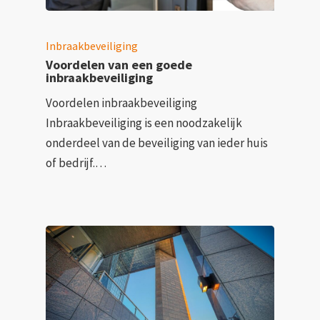
Inbraakbeveiliging
Voordelen van een goede
inbraakbeveiliging
Voordelen inbraakbeveiliging
Inbraakbeveiliging is een noodzakelijk
onderdeel van de beveiliging van ieder huis
of bedrijf.…