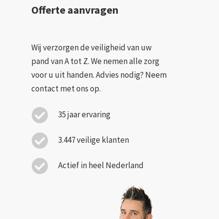
Offerte aanvragen
Wij verzorgen de veiligheid van uw
pand van A tot Z. We nemen alle zorg
voor u uit handen. Advies nodig? Neem
contact met ons op.
35 jaar ervaring
3.447 veilige klanten
Actief in heel Nederland