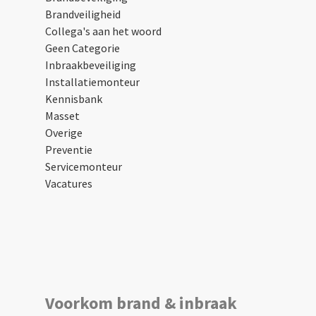
Brandveiligheid
Collega's aan het woord
Geen Categorie
Inbraakbeveiliging
Installatiemonteur
Kennisbank
Masset
Overige
Preventie
Servicemonteur
Vacatures
Voorkom brand & inbraak