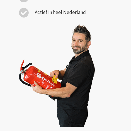
Actief in heel Nederland