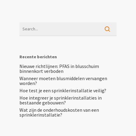
Recente berichten
Nieuwe richtlijnen: PFAS in blusschuim
binnenkort verboden
Wanneer moeten blusmiddelen vervangen
worden?
Hoe test je een sprinklerinstallatie veilig?
Hoe integreer je sprinklerinstallaties in
bestaande gebouwen?
Wat zijn de onderhoudskosten van een
sprinklerinstallatie?