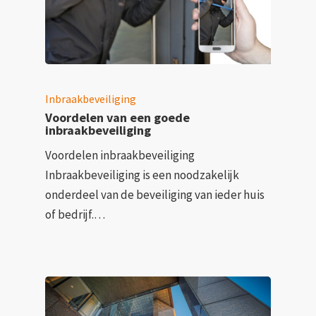
Inbraakbeveiliging
Voordelen van een goede
inbraakbeveiliging
Voordelen inbraakbeveiliging
Inbraakbeveiliging is een noodzakelijk
onderdeel van de beveiliging van ieder huis
of bedrijf.…