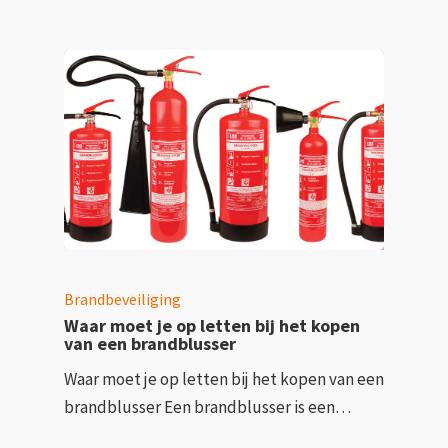
Brandbeveiliging
Waar moet je op letten bij het kopen
van een brandblusser
Waar moet je op letten bij het kopen van een
brandblusser Een brandblusser is een…