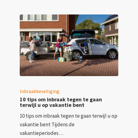
Inbraakbeveiliging
10 tips om inbraak tegen te gaan
terwijl u op vakantie bent
10 tips om inbraak tegen te gaan terwijl u op
vakantie bent Tijdens de
vakantieperiodes…