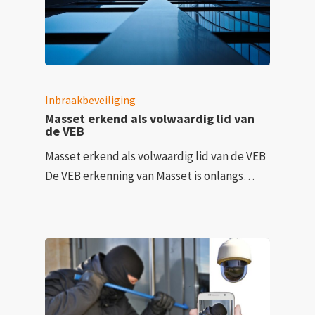
Inbraakbeveiliging
Masset erkend als volwaardig lid van
de VEB
Masset erkend als volwaardig lid van de VEB
De VEB erkenning van Masset is onlangs…