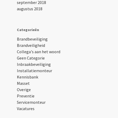
september 2018
augustus 2018
Categorieën
Brandbeveiliging
Brandveiligheid
Collega's aan het woord
Geen Categorie
Inbraakbeveiliging
Installatiemonteur
Kennisbank
Masset
Overige
Preventie
Servicemonteur
Vacatures