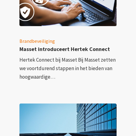
Brandbeveiliging
Masset introduceert Hertek Connect
Hertek Connect bij Masset Bij Masset zetten
we voortdurend stappen in het bieden van
hoogwaardige…