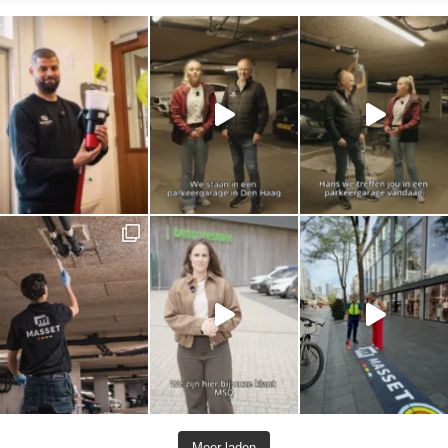
Meer laden