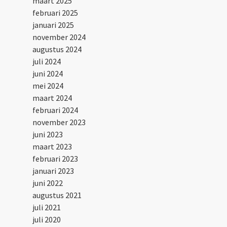
maart 2025
februari 2025
januari 2025
november 2024
augustus 2024
juli 2024
juni 2024
mei 2024
maart 2024
februari 2024
november 2023
juni 2023
maart 2023
februari 2023
januari 2023
juni 2022
augustus 2021
juli 2021
juli 2020