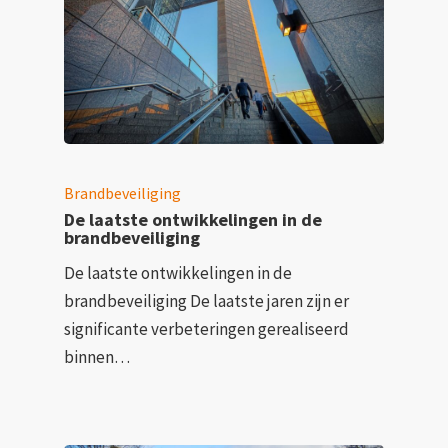
Brandbeveiliging
De laatste ontwikkelingen in de
brandbeveiliging
De laatste ontwikkelingen in de
brandbeveiliging De laatste jaren zijn er
significante verbeteringen gerealiseerd
binnen…