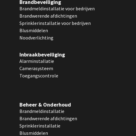
Brandbeveiliging
Brandmeldinstallatie voor bedrijven
Brandwerende afdichtingen
Sprinklerinstallatie voor bedrijven
Blusmiddelen
Noodverlichting
Inbraakbeveiliging
Alarminstallatie
Camerasysteem
Toegangscontrole
Beheer & Onderhoud
Brandmeldinstallatie
Brandwerende afdichtingen
Sprinklerinstallatie
Blusmiddelen