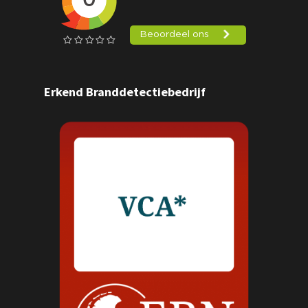
Erkend Branddetectiebedrijf