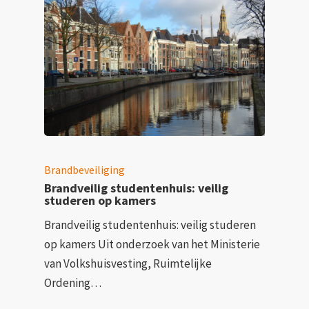
Brandbeveiliging
Brandveilig studentenhuis: veilig
studeren op kamers
Brandveilig studentenhuis: veilig studeren
op kamers Uit onderzoek van het Ministerie
van Volkshuisvesting, Ruimtelijke
Ordening…