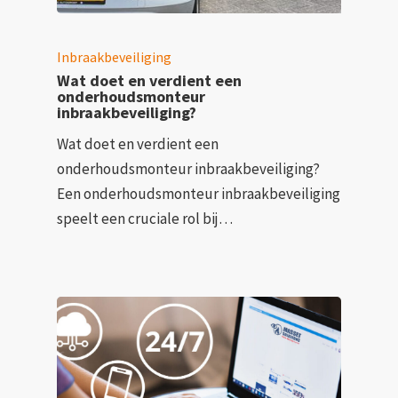
Inbraakbeveiliging
Wat doet en verdient een
onderhoudsmonteur
inbraakbeveiliging?
Wat doet en verdient een
onderhoudsmonteur inbraakbeveiliging?
Een onderhoudsmonteur inbraakbeveiliging
speelt een cruciale rol bij…