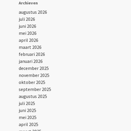
Archieven
augustus 2026
juli 2026
juni 2026
mei 2026
april 2026
maart 2026
februari 2026
januari 2026
december 2025
november 2025
oktober 2025
september 2025
augustus 2025
juli 2025
juni 2025
mei 2025
april 2025