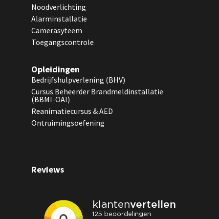
Noodverlichting
Alarminstallatie
Camerasyteem
Toegangscontrole
Opleidingen
Bedrijfshulpverlening (BHV)
Cursus Beheerder Brandmeldinstallatie
(BBMI-OAI)
Reanimatiecursus & AED
Ontruimingsoefening
Reviews