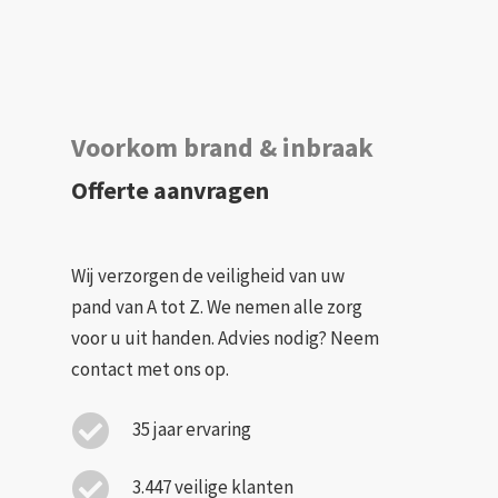
Voorkom brand & inbraak
Offerte aanvragen
Wij verzorgen de veiligheid van uw
pand van A tot Z. We nemen alle zorg
voor u uit handen. Advies nodig? Neem
contact met ons op.
35 jaar ervaring
3.447 veilige klanten