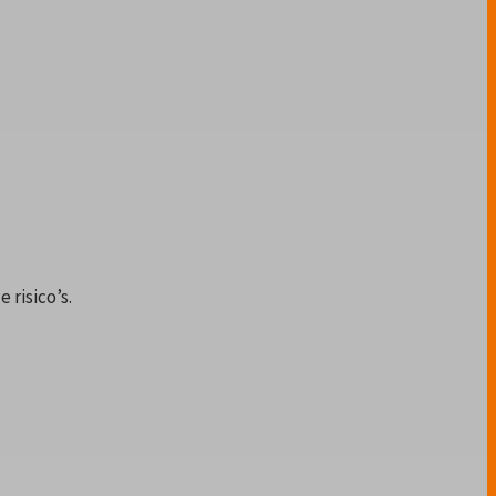
 risico’s.