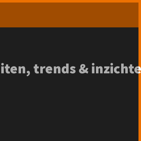
iten, trends & inzicht