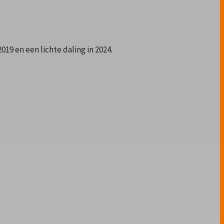
019 en een lichte daling in 2024.