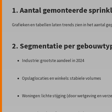
1. Aantal gemonteerde sprinkl
Grafieken en tabellen laten trends zien in het aantal gep
2. Segmentatie per gebouwty
Industrie: grootste aandeel in 2024
Opslaglocaties en winkels: stabiele volumes
Woningen: lichte stijging (door wetgeving en verz