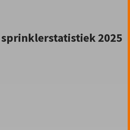
sprinklerstatistiek 2025