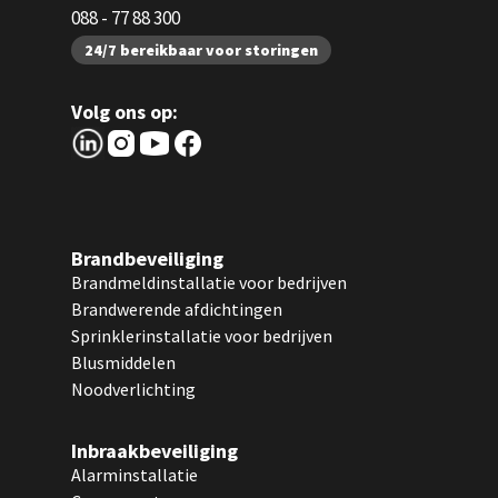
088 - 77 88 300
24/7 bereikbaar voor storingen
Volg ons op:
Brandbeveiliging
Brandmeldinstallatie voor bedrijven
Brandwerende afdichtingen
Sprinklerinstallatie voor bedrijven
Blusmiddelen
Noodverlichting
Inbraakbeveiliging
Alarminstallatie