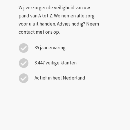
Wij verzorgen de veiligheid van uw
pand van A tot Z. We nemen alle zorg
voor u uit handen. Advies nodig? Neem
contact met ons op.
35 jaar ervaring
3.447 veilige klanten
Actief in heel Nederland