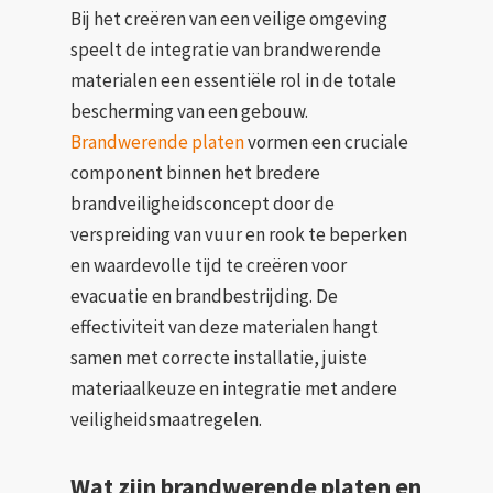
Bij het creëren van een veilige omgeving
speelt de integratie van brandwerende
materialen een essentiële rol in de totale
bescherming van een gebouw.
Brandwerende platen
vormen een cruciale
component binnen het bredere
brandveiligheidsconcept door de
verspreiding van vuur en rook te beperken
en waardevolle tijd te creëren voor
evacuatie en brandbestrijding. De
effectiviteit van deze materialen hangt
samen met correcte installatie, juiste
materiaalkeuze en integratie met andere
veiligheidsmaatregelen.
Wat zijn brandwerende platen en