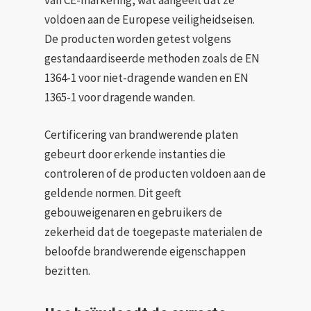
van CE-markering, wat aangeeft dat ze
voldoen aan de Europese veiligheidseisen.
De producten worden getest volgens
gestandaardiseerde methoden zoals de EN
1364-1 voor niet-dragende wanden en EN
1365-1 voor dragende wanden.
Certificering van brandwerende platen
gebeurt door erkende instanties die
controleren of de producten voldoen aan de
geldende normen. Dit geeft
gebouweigenaren en gebruikers de
zekerheid dat de toegepaste materialen de
beloofde brandwerende eigenschappen
bezitten.