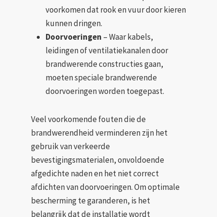
voorkomen dat rook en vuur door kieren
kunnen dringen.
Doorvoeringen
– Waar kabels,
leidingen of ventilatiekanalen door
brandwerende constructies gaan,
moeten speciale brandwerende
doorvoeringen worden toegepast.
Veel voorkomende fouten die de
brandwerendheid verminderen zijn het
gebruik van verkeerde
bevestigingsmaterialen, onvoldoende
afgedichte naden en het niet correct
afdichten van doorvoeringen. Om optimale
bescherming te garanderen, is het
belangrijk dat de installatie wordt