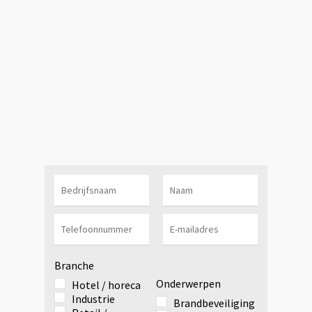
Branche
Onderwerpen
Hotel / horeca
Industrie
Brandbeveiliging