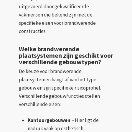
uitgevoerd door gekwalificeerde
vakmensen die bekend zijn met de
specifieke eisen voor brandwerende
constructies.
Welke brandwerende
plaatsystemen zijn geschikt voor
verschillende gebouwtypen?
De keuze voor brandwerende
plaatsystemen hangt af van het type
gebouw en zijn specifieke risicoprofiel.
Verschillende gebouwfuncties stellen
verschillende eisen:
Kantoorgebouwen
– Hier ligt de
nadruk vaak op esthetisch