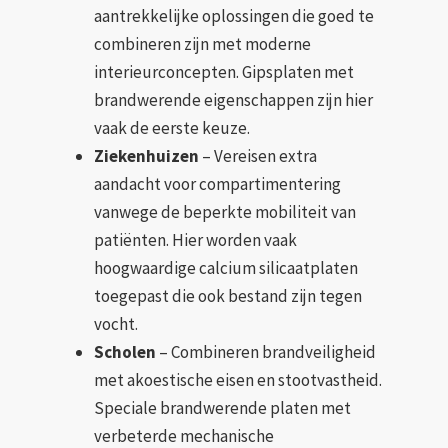
aantrekkelijke oplossingen die goed te
combineren zijn met moderne
interieurconcepten. Gipsplaten met
brandwerende eigenschappen zijn hier
vaak de eerste keuze.
Ziekenhuizen
– Vereisen extra
aandacht voor compartimentering
vanwege de beperkte mobiliteit van
patiënten. Hier worden vaak
hoogwaardige calcium silicaatplaten
toegepast die ook bestand zijn tegen
vocht.
Scholen
– Combineren brandveiligheid
met akoestische eisen en stootvastheid.
Speciale brandwerende platen met
verbeterde mechanische