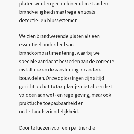
platen worden gecombineerd met andere
brandveiligheidsmaatregelen zoals
detectie- en blussystemen.
We zien brandwerende platen als een
essentieel onderdeel van
brandcompartimentering, waarbij we
speciale aandacht besteden aan de correcte
installatie en de aansluiting op andere
bouwdelen. Onze oplossingen zijn altijd
gericht op het totaalplaatje: niet alleen het
voldoen aan wet- en regelgeving, maar ook
praktische toepasbaarheid en
onderhoudsvriendelijkheid.
Door te kiezen voor een partner die