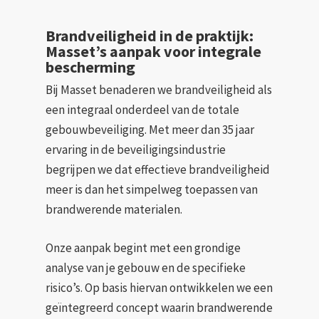
Brandveiligheid in de praktijk:
Masset’s aanpak voor integrale
bescherming
Bij Masset benaderen we brandveiligheid als
een integraal onderdeel van de totale
gebouwbeveiliging. Met meer dan 35 jaar
ervaring in de beveiligingsindustrie
begrijpen we dat effectieve brandveiligheid
meer is dan het simpelweg toepassen van
brandwerende materialen.
Onze aanpak begint met een grondige
analyse van je gebouw en de specifieke
risico’s. Op basis hiervan ontwikkelen we een
geïntegreerd concept waarin brandwerende