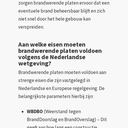
zorgen brandwerende platen ervoor dat een
eventuele brand beheersbaar blijft en zich
niet snel door het hele gebouw kan
verspreiden.
Aan welke eisen moeten
brandwerende platen voldoen
volgens de Nederlandse
wetgeving?
Brandwerende platen moeten voldoen aan
strenge eisen die zijn vastgelegd in
Nederlandse en Europese regelgeving. De
belangrijkste parameters hierbij zijn:
WBDBO
(Weerstand tegen
BrandDoorslag en BrandOverslag) – Dit
geeft aan hoe lang een constructie