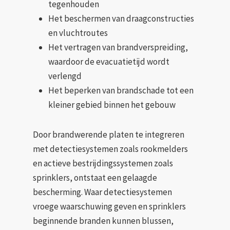
tegenhouden
Het beschermen van draagconstructies
en vluchtroutes
Het vertragen van brandverspreiding,
waardoor de evacuatietijd wordt
verlengd
Het beperken van brandschade tot een
kleiner gebied binnen het gebouw
Door brandwerende platen te integreren
met detectiesystemen zoals rookmelders
en actieve bestrijdingssystemen zoals
sprinklers, ontstaat een gelaagde
bescherming. Waar detectiesystemen
vroege waarschuwing geven en sprinklers
beginnende branden kunnen blussen,