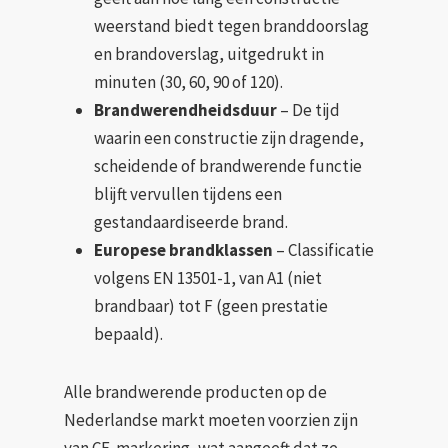
weerstand biedt tegen branddoorslag
en brandoverslag, uitgedrukt in
minuten (30, 60, 90 of 120).
Brandwerendheidsduur
– De tijd
waarin een constructie zijn dragende,
scheidende of brandwerende functie
blijft vervullen tijdens een
gestandaardiseerde brand.
Europese brandklassen
– Classificatie
volgens EN 13501-1, van A1 (niet
brandbaar) tot F (geen prestatie
bepaald).
Alle brandwerende producten op de
Nederlandse markt moeten voorzien zijn