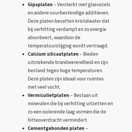
Gipsplaten
– Versterkt met glasvezels
en andere vuurbestendige additieven.
Deze platen bevatten kristalwater dat
bij verhitting verdampt en zo energie
absorbeert, waardoor de
temperatuurstijging wordt vertraagd.
Calcium silicaatplaten
– Bieden
uitstekende brandwerendheid en zijn
bestand tegen hoge temperaturen.
Deze platen zijn ideaal voor ruimtes
met veel vocht.
Vermiculietplaten
– Bestaan uit
mineralen die bij verhitting uitzetten en
zo een isolerende laag vormen die de
hitteoverdracht vermindert.
Cementgebonden platen
–