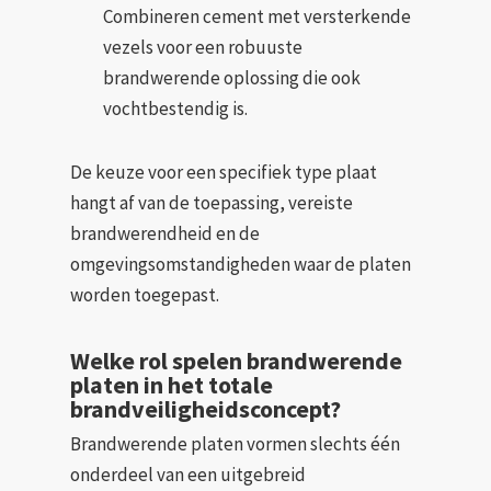
Combineren cement met versterkende
vezels voor een robuuste
brandwerende oplossing die ook
vochtbestendig is.
De keuze voor een specifiek type plaat
hangt af van de toepassing, vereiste
brandwerendheid en de
omgevingsomstandigheden waar de platen
worden toegepast.
Welke rol spelen brandwerende
platen in het totale
brandveiligheidsconcept?
Brandwerende platen vormen slechts één
onderdeel van een uitgebreid