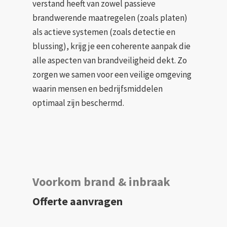
verstand heeft van zowel passieve
brandwerende maatregelen (zoals platen)
als actieve systemen (zoals detectie en
blussing), krijg je een coherente aanpak die
alle aspecten van brandveiligheid dekt. Zo
zorgen we samen voor een veilige omgeving
waarin mensen en bedrijfsmiddelen
optimaal zijn beschermd.
Voorkom brand & inbraak
Offerte aanvragen