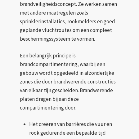
brandveiligheidsconcept. Ze werken samen
met andere maatregelen zoals
sprinklerinstallaties, rookmelders en goed
geplande vluchtroutes om een compleet
beschermingssysteem te vormen.
Een belangrijk principe is
brandcompartimentering, waarbij een
gebouw wordt opgedeeld in afzonderlijke
zones die door brandwerende constructies
van elkaar zijn gescheiden. Brandwerende
platen dragen bij aan deze
compartimentering door:
Het creëren van barrières die vuur en
rook gedurende een bepaalde tijd