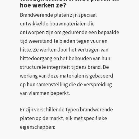
hoe werken ze?
Brandwerende platen zijn speciaal
ontwikkelde bouwmaterialen die
ontworpen zijn om gedurende een bepaalde
tijd weerstand te bieden tegen vuur en
hitte. Ze werken door het vertragen van
hittedoorgang en het behouden van hun
structurele integriteit tijdens brand. De
werking van deze materialen is gebaseerd
op hun samenstelling die de verspreiding
van vlammen beperkt.
Er zijn verschillende typen brandwerende
platen op de markt, elk met specifieke
eigenschappen: