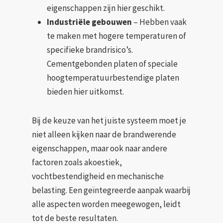
eigenschappen zijn hier geschikt.
Industriële gebouwen
– Hebben vaak
te maken met hogere temperaturen of
specifieke brandrisico’s.
Cementgebonden platen of speciale
hoogtemperatuurbestendige platen
bieden hier uitkomst.
Bij de keuze van het juiste systeem moet je
niet alleen kijken naar de brandwerende
eigenschappen, maar ook naar andere
factoren zoals akoestiek,
vochtbestendigheid en mechanische
belasting. Een geïntegreerde aanpak waarbij
alle aspecten worden meegewogen, leidt
tot de beste resultaten.