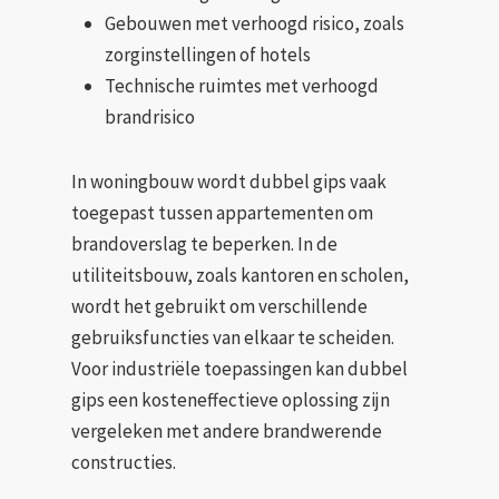
Gebouwen met verhoogd risico, zoals
zorginstellingen of hotels
Technische ruimtes met verhoogd
brandrisico
In woningbouw wordt dubbel gips vaak
toegepast tussen appartementen om
brandoverslag te beperken. In de
utiliteitsbouw, zoals kantoren en scholen,
wordt het gebruikt om verschillende
gebruiksfuncties van elkaar te scheiden.
Voor industriële toepassingen kan dubbel
gips een kosteneffectieve oplossing zijn
vergeleken met andere brandwerende
constructies.