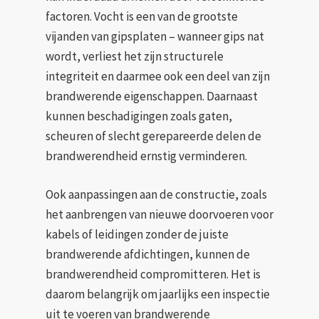
factoren. Vocht is een van de grootste
vijanden van gipsplaten – wanneer gips nat
wordt, verliest het zijn structurele
integriteit en daarmee ook een deel van zijn
brandwerende eigenschappen. Daarnaast
kunnen beschadigingen zoals gaten,
scheuren of slecht gerepareerde delen de
brandwerendheid ernstig verminderen.
Ook aanpassingen aan de constructie, zoals
het aanbrengen van nieuwe doorvoeren voor
kabels of leidingen zonder de juiste
brandwerende afdichtingen, kunnen de
brandwerendheid compromitteren. Het is
daarom belangrijk om jaarlijks een inspectie
uit te voeren van brandwerende