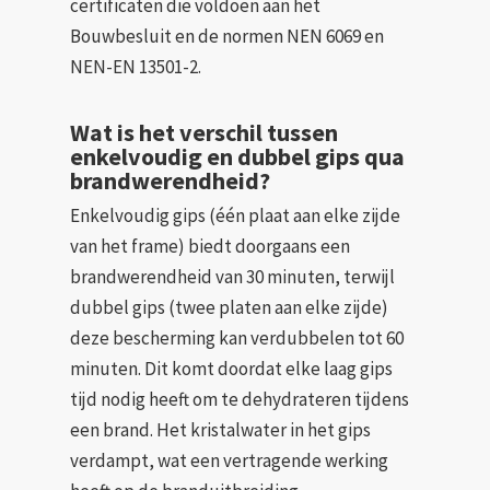
certificaten die voldoen aan het
Bouwbesluit en de normen NEN 6069 en
NEN-EN 13501-2.
Wat is het verschil tussen
enkelvoudig en dubbel gips qua
brandwerendheid?
Enkelvoudig gips (één plaat aan elke zijde
van het frame) biedt doorgaans een
brandwerendheid van 30 minuten, terwijl
dubbel gips (twee platen aan elke zijde)
deze bescherming kan verdubbelen tot 60
minuten. Dit komt doordat elke laag gips
tijd nodig heeft om te dehydrateren tijdens
een brand. Het kristalwater in het gips
verdampt, wat een vertragende werking