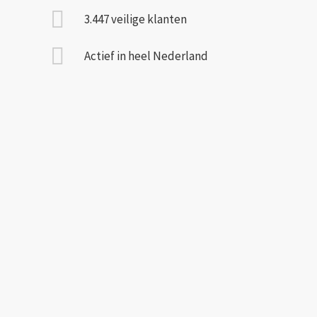
3.447 veilige klanten
Actief in heel Nederland