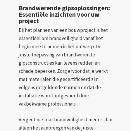
Brandwerende gipsoplossingen:
Essentiële inzichten voor uw
project
Bij het plannen van een bouwproject is het
essentieel om brandveiligheid vanaf het
begin mee te nemen in het ontwerp. De
juiste toepassing van brandwerende
gipsconstructies kan levens redden en
schade beperken. Zorg ervoor dat je werkt
met materialen die gecertificeerd zijn
volgens de geldende normen en dat de
installatie wordt uitgevoerd door
vakbekwame professionals.
Vergeet niet dat brandveiligheid meer is dan
alleen het aanbrengen van de juiste