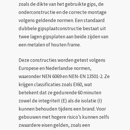
zoals de dikte van het gebruikte gips, de
onderconstructie en de correcte montage
volgens geldende normen. Een standaard
dubbele gipsplaatconstructie bestaat uit
twee lagen gipsplaten aan beide zijden van
een metalen of houten frame.
Deze constructies worden getest volgens
Europese en Nederlandse normen,
waaronder NEN 6069 en NEN-EN 13501-2. Ze
krijgen classificaties zoals EI60, wat
betekent dat ze gedurende 60 minuten
zowel de integriteit (E) als de isolatie (I)
kunnen behouden tijdens een brand. Voor
gebouwen met hogere risico’s kunnen zelfs
zwaardere eisen gelden, zoals een