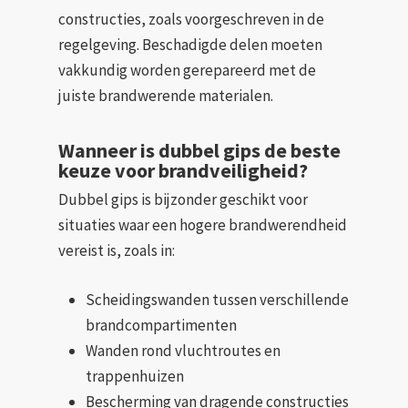
constructies, zoals voorgeschreven in de
regelgeving. Beschadigde delen moeten
vakkundig worden gerepareerd met de
juiste brandwerende materialen.
Wanneer is dubbel gips de beste
keuze voor brandveiligheid?
Dubbel gips is bijzonder geschikt voor
situaties waar een hogere brandwerendheid
vereist is, zoals in:
Scheidingswanden tussen verschillende
brandcompartimenten
Wanden rond vluchtroutes en
trappenhuizen
Bescherming van dragende constructies