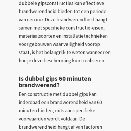
dubbele gipsconstructies kan effectieve
brandwerendheid bieden tot een periode
van een uur. Deze brandwerendheid hangt
samen met specifieke constructie-eisen,
materiaalsoorten en installatietechnieken.
Voor gebouwen waar veiligheid voorop
staat, is het belangrijk te weten wanneer en
hoe je deze bescherming kunt realiseren.
Is dubbel gips 60 minuten
brandwerend?
Een constructie met dubbel gips kan
inderdaad een brandwerendheid van 60
minuten bieden, mits aan specifieke
voorwaarden wordt voldaan. De
brandwerendheid hangt af van factoren