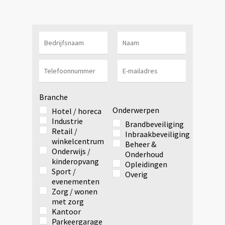
Branche
Onderwerpen
Hotel / horeca
Industrie
Brandbeveiliging
Retail /
Inbraakbeveiliging
winkelcentrum
Beheer &
Onderwijs /
Onderhoud
kinderopvang
Opleidingen
Sport /
Overig
evenementen
Zorg / wonen
met zorg
Kantoor
Parkeergarage