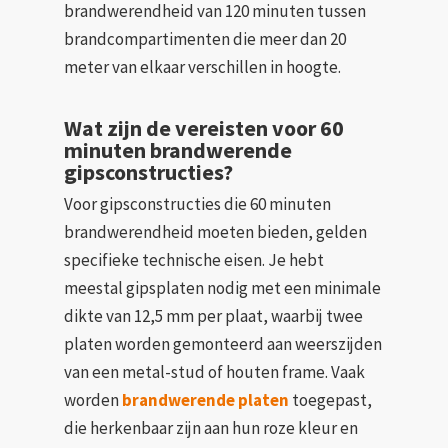
brandwerendheid van 120 minuten tussen
brandcompartimenten die meer dan 20
meter van elkaar verschillen in hoogte.
Wat zijn de vereisten voor 60
minuten brandwerende
gipsconstructies?
Voor gipsconstructies die 60 minuten
brandwerendheid moeten bieden, gelden
specifieke technische eisen. Je hebt
meestal gipsplaten nodig met een minimale
dikte van 12,5 mm per plaat, waarbij twee
platen worden gemonteerd aan weerszijden
van een metal-stud of houten frame. Vaak
worden
brandwerende platen
toegepast,
die herkenbaar zijn aan hun roze kleur en