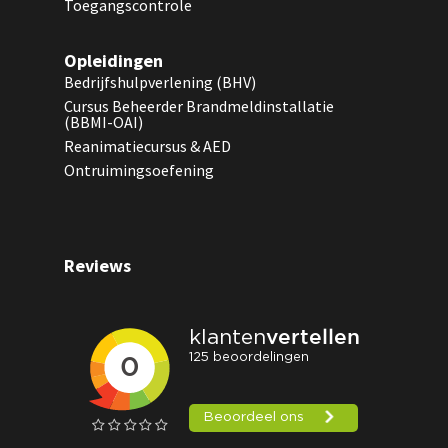
Toegangscontrole
Opleidingen
Bedrijfshulpverlening (BHV)
Cursus Beheerder Brandmeldinstallatie
(BBMI-OAI)
Reanimatiecursus & AED
Ontruimingsoefening
Reviews