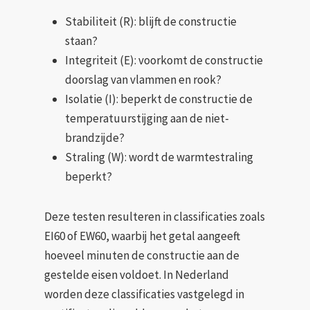
Stabiliteit (R): blijft de constructie
staan?
Integriteit (E): voorkomt de constructie
doorslag van vlammen en rook?
Isolatie (I): beperkt de constructie de
temperatuurstijging aan de niet-
brandzijde?
Straling (W): wordt de warmtestraling
beperkt?
Deze testen resulteren in classificaties zoals
EI60 of EW60, waarbij het getal aangeeft
hoeveel minuten de constructie aan de
gestelde eisen voldoet. In Nederland
worden deze classificaties vastgelegd in