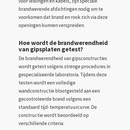
voor leidingen en kabels, zijn speciale
brandwerende afdichtingen nodig om te
voorkomen dat brand en rook zich via deze
openingen kunnen verspreiden.
Hoe wordt de brandwerendheid
van gipsplaten getest?
De brandwerendheid van gipsconstructies
wordt getest volgens strenge procedures in
gespecialiseerde laboratoria. Tijdens deze
testen wordt een volledige
wandconstructie blootgesteld aan een
gecontroleerde brand volgens een
standaard tijd-temperatuurcurve. De
constructie wordt beoordeeld op
verschillende criteria: