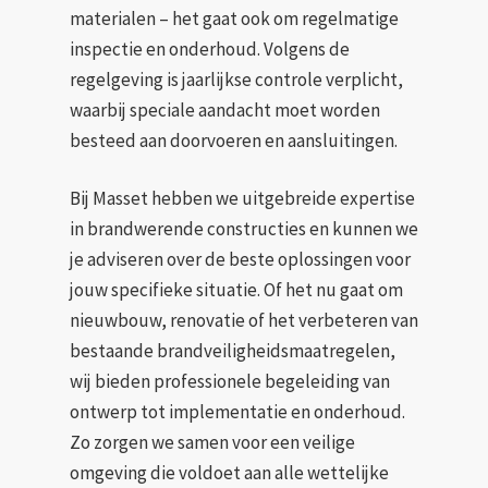
materialen – het gaat ook om regelmatige
inspectie en onderhoud. Volgens de
regelgeving is jaarlijkse controle verplicht,
waarbij speciale aandacht moet worden
besteed aan doorvoeren en aansluitingen.
Bij Masset hebben we uitgebreide expertise
in brandwerende constructies en kunnen we
je adviseren over de beste oplossingen voor
jouw specifieke situatie. Of het nu gaat om
nieuwbouw, renovatie of het verbeteren van
bestaande brandveiligheidsmaatregelen,
wij bieden professionele begeleiding van
ontwerp tot implementatie en onderhoud.
Zo zorgen we samen voor een veilige
omgeving die voldoet aan alle wettelijke