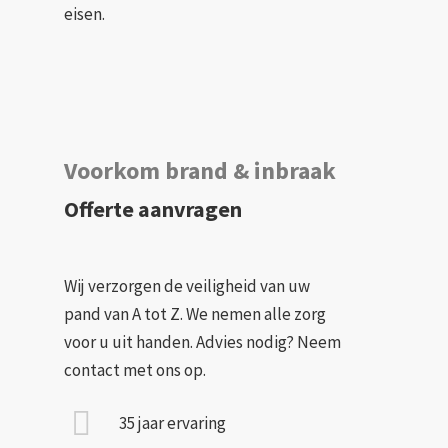
eisen.
Voorkom brand & inbraak
Offerte aanvragen
Wij verzorgen de veiligheid van uw
pand van A tot Z. We nemen alle zorg
voor u uit handen. Advies nodig? Neem
contact met ons op.
35 jaar ervaring