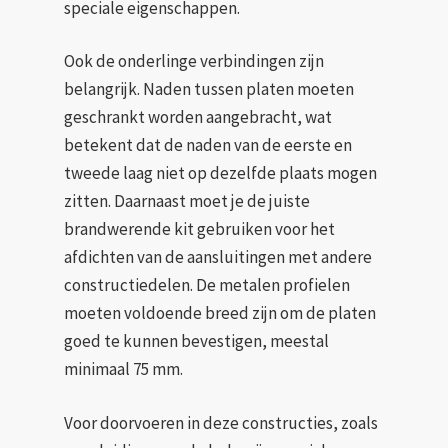
speciale eigenschappen.
Ook de onderlinge verbindingen zijn
belangrijk. Naden tussen platen moeten
geschrankt worden aangebracht, wat
betekent dat de naden van de eerste en
tweede laag niet op dezelfde plaats mogen
zitten. Daarnaast moet je de juiste
brandwerende kit gebruiken voor het
afdichten van de aansluitingen met andere
constructiedelen. De metalen profielen
moeten voldoende breed zijn om de platen
goed te kunnen bevestigen, meestal
minimaal 75 mm.
Voor doorvoeren in deze constructies, zoals