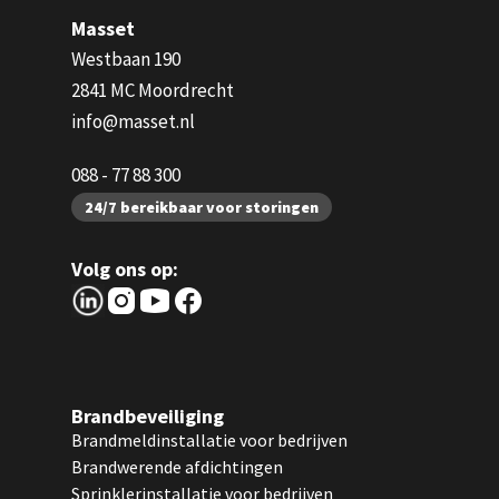
Masset
Westbaan 190
2841 MC Moordrecht
info@masset.nl
088 - 77 88 300
24/7 bereikbaar voor storingen
Volg ons op:
Brandbeveiliging
Brandmeldinstallatie voor bedrijven
Brandwerende afdichtingen
Sprinklerinstallatie voor bedrijven