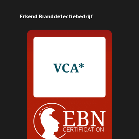
Erkend Branddetectiebedrijf