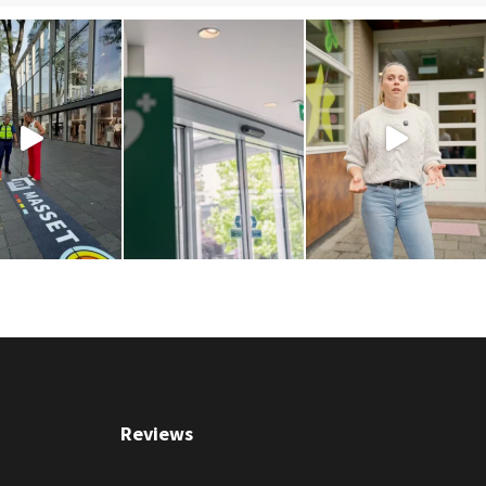
Reviews