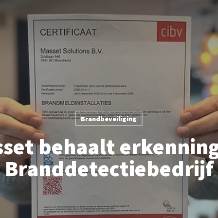
Brandbeveiliging
set behaalt erkenning
Branddetectiebedrijf