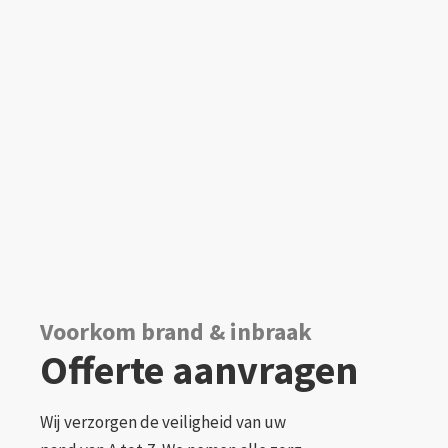
Voorkom brand & inbraak
Offerte aanvragen
Wij verzorgen de veiligheid van uw