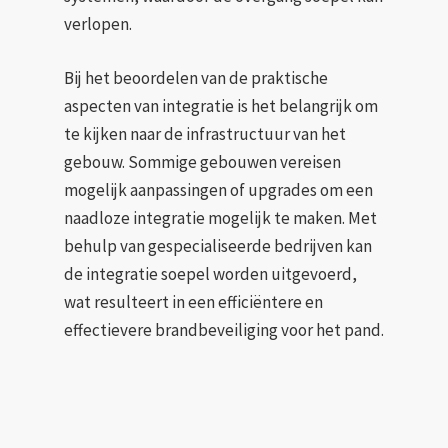
verlopen.
Bij het beoordelen van de praktische
aspecten van integratie is het belangrijk om
te kijken naar de infrastructuur van het
gebouw. Sommige gebouwen vereisen
mogelijk aanpassingen of upgrades om een
naadloze integratie mogelijk te maken. Met
behulp van gespecialiseerde bedrijven kan
de integratie soepel worden uitgevoerd,
wat resulteert in een efficiëntere en
effectievere brandbeveiliging voor het pand.