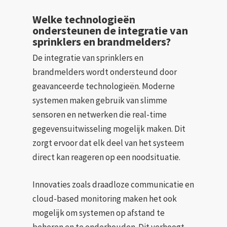
Welke technologieën
ondersteunen de integratie van
sprinklers en brandmelders?
De integratie van sprinklers en
brandmelders wordt ondersteund door
geavanceerde technologieën. Moderne
systemen maken gebruik van slimme
sensoren en netwerken die real-time
gegevensuitwisseling mogelijk maken. Dit
zorgt ervoor dat elk deel van het systeem
direct kan reageren op een noodsituatie.
Innovaties zoals draadloze communicatie en
cloud-based monitoring maken het ook
mogelijk om systemen op afstand te
beheren en te onderhouden. Dit verhoogt