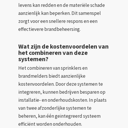
levens kan redden en de materiële schade
aanzienlijk kan beperken. Dit samenspel
zorgt voor een snellere respons en een
effectievere brandbeheersing.
Wat zijn de kostenvoordelen van
het combineren van deze
systemen?
Het combineren van sprinklers en
brandmelders biedt aanzienlijke
kostenvoordelen. Door deze systemen te
integreren, kunnen bedrijven besparen op
installatie- en onderhoudskosten. In plaats
van twee afzonderlijke systemen te
beheren, kan één geïntegreerd systeem
efficiënt worden onderhouden.