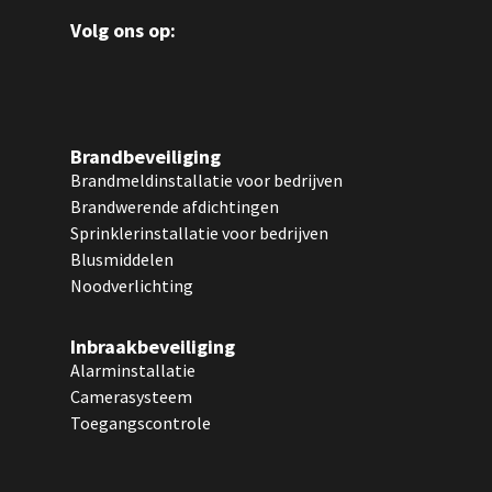
Volg ons op:
Brandbeveiliging
Brandmeldinstallatie voor bedrijven
Brandwerende afdichtingen
Sprinklerinstallatie voor bedrijven
Blusmiddelen
Noodverlichting
Inbraakbeveiliging
Alarminstallatie
Camerasysteem
Toegangscontrole