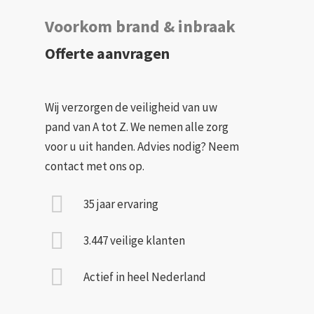
Voorkom brand & inbraak
Offerte aanvragen
Wij verzorgen de veiligheid van uw
pand van A tot Z. We nemen alle zorg
voor u uit handen. Advies nodig? Neem
contact met ons op.
35 jaar ervaring
3.447 veilige klanten
Actief in heel Nederland