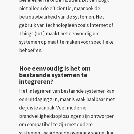
niet alleen de efficiëntie, maar ook de
betrouwbaarheid van de systemen. Het
gebruik van technologieën zoals Internet of
Things (IoT) maakt het eenvoudig om
systemen op maat te maken voor specifieke
behoeften.
Hoe eenvoudig is het om
bestaande systemen te
integreren?
Het integreren van bestaande systemen kan
een uitdaging zijn, maar is vaak haalbaar met
de juiste aanpak. Veel moderne
brandveiligheidsoplossingen zijn ontworpen
om compatibel te zijn met oudere
systemen, waardoor de overgang soepel kan