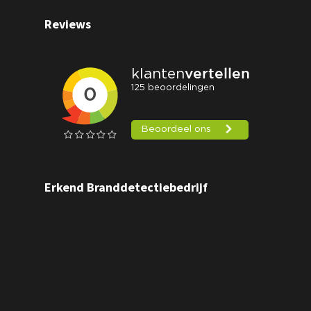
Reviews
Erkend Branddetectiebedrijf