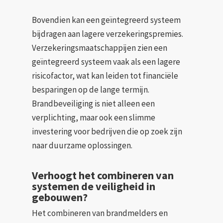
Bovendien kan een geïntegreerd systeem
bijdragen aan lagere verzekeringspremies.
Verzekeringsmaatschappijen zien een
geïntegreerd systeem vaak als een lagere
risicofactor, wat kan leiden tot financiële
besparingen op de lange termijn.
Brandbeveiliging is niet alleen een
verplichting, maar ook een slimme
investering voor bedrijven die op zoek zijn
naar duurzame oplossingen.
Verhoogt het combineren van
systemen de veiligheid in
gebouwen?
Het combineren van brandmelders en