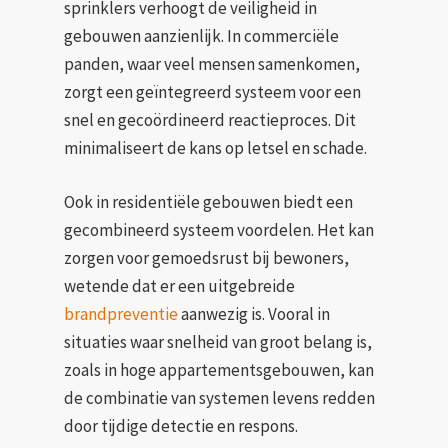
sprinklers verhoogt de veiligheid in
gebouwen aanzienlijk. In commerciële
panden, waar veel mensen samenkomen,
zorgt een geïntegreerd systeem voor een
snel en gecoördineerd reactieproces. Dit
minimaliseert de kans op letsel en schade.
Ook in residentiële gebouwen biedt een
gecombineerd systeem voordelen. Het kan
zorgen voor gemoedsrust bij bewoners,
wetende dat er een uitgebreide
brandpreventie
aanwezig is. Vooral in
situaties waar snelheid van groot belang is,
zoals in hoge appartementsgebouwen, kan
de combinatie van systemen levens redden
door tijdige detectie en respons.