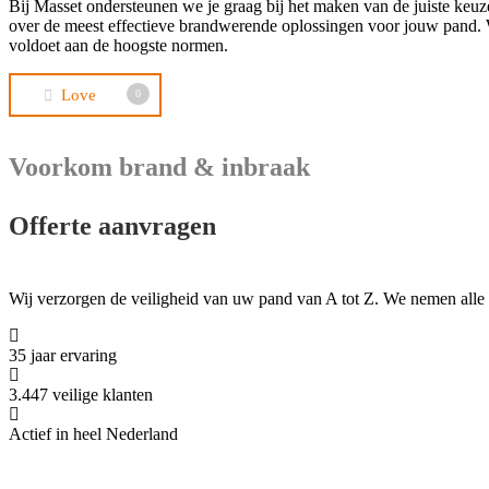
Bij Masset ondersteunen we je graag bij het maken van de juiste keuze
over de meest effectieve brandwerende oplossingen voor jouw pand. We 
voldoet aan de hoogste normen.
Love
0
Voorkom brand & inbraak
Offerte aanvragen
Wij verzorgen de veiligheid van uw pand van A tot Z. We nemen alle
35 jaar ervaring
3.447 veilige klanten
Actief in heel Nederland