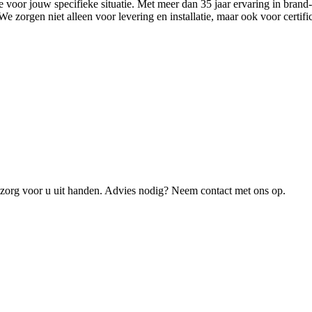
 voor jouw specifieke situatie. Met meer dan 35 jaar ervaring in brand
zorgen niet alleen voor levering en installatie, maar ook voor certific
 zorg voor u uit handen. Advies nodig? Neem contact met ons op.