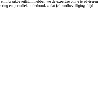
- en inbraakbeveiliging hebben we de expertise om je te adviseren
ering en periodiek onderhoud, zodat je brandbeveiliging altijd