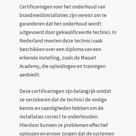
Certificeringen voor het onderhoud van
brandmeldinstallaties zijn vereist om te
garanderen dat het onderhoud wordt
uitgevoerd door gekwalificeerde technici. In
Nederland moeten deze technici vaak
beschikken over een diploma van een
erkende instelling, zoals de Masset
Academy, die opleidingen en trainingen
aanbiedt.
Deze certificeringen zijn belangrijk omdat
ze verzekeren dat de technici de nodige
kennis en vaardigheden hebben om de
installaties correct te onderhouden.
Hierdoor kunnen ze problemen effectief
oplossen en ervoor zorgen dat de systemen