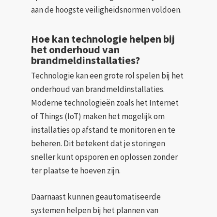
aan de hoogste veiligheidsnormen voldoen.
Hoe kan technologie helpen bij
het onderhoud van
brandmeldinstallaties?
Technologie kan een grote rol spelen bij het
onderhoud van brandmeldinstallaties.
Moderne technologieën zoals het Internet
of Things (IoT) maken het mogelijk om
installaties op afstand te monitoren en te
beheren. Dit betekent dat je storingen
sneller kunt opsporen en oplossen zonder
ter plaatse te hoeven zijn.
Daarnaast kunnen geautomatiseerde
systemen helpen bij het plannen van