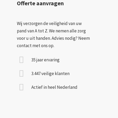
Offerte aanvragen
Wij verzorgen de veiligheid van uw
pand van A tot Z. We nemen alle zorg
voor u uit handen. Advies nodig? Neem
contact met ons op.
35 jaar ervaring
3.447 veilige klanten
Actief in heel Nederland