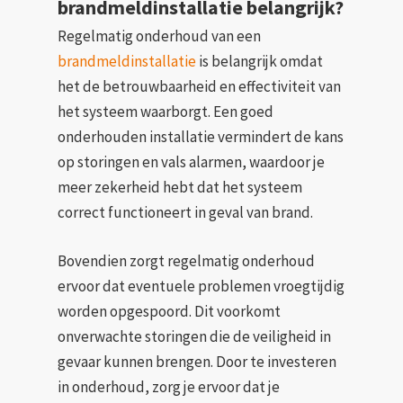
brandmeldinstallatie belangrijk?
Regelmatig onderhoud van een
brandmeldinstallatie
is belangrijk omdat
het de betrouwbaarheid en effectiviteit van
het systeem waarborgt. Een goed
onderhouden installatie vermindert de kans
op storingen en vals alarmen, waardoor je
meer zekerheid hebt dat het systeem
correct functioneert in geval van brand.
Bovendien zorgt regelmatig onderhoud
ervoor dat eventuele problemen vroegtijdig
worden opgespoord. Dit voorkomt
onverwachte storingen die de veiligheid in
gevaar kunnen brengen. Door te investeren
in onderhoud, zorg je ervoor dat je