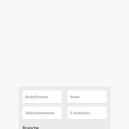
Branche