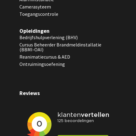
Camerasyteem
Toegangscontrole
Opleidingen
Bedrijfshulpverlening (BHV)
Cursus Beheerder Brandmeldinstallatie
(BBMI-OAI)
Reanimatiecursus & AED
Ontruimingsoefening
Reviews