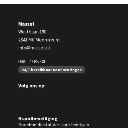
Masset
Westbaan 190
2841 MC Moordrecht
info@masset.nl
088 - 77 88 300
24/7 bereikbaar voor storingen
Volg ons op:
Brandbeveiliging
Brandmeldinstallatie voor bedrijven