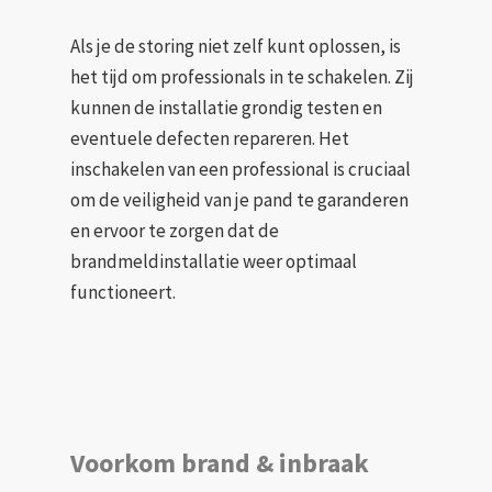
Als je de storing niet zelf kunt oplossen, is
het tijd om professionals in te schakelen. Zij
kunnen de installatie grondig testen en
eventuele defecten repareren. Het
inschakelen van een professional is cruciaal
om de veiligheid van je pand te garanderen
en ervoor te zorgen dat de
brandmeldinstallatie weer optimaal
functioneert.
Voorkom brand & inbraak