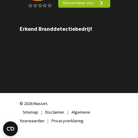
Erkend Branddetectiebedrijf
© 2026 Masset.
Sitemap
|
Disclaimer
|
Algemene
Voorwaarden
|
Privacyverklaring