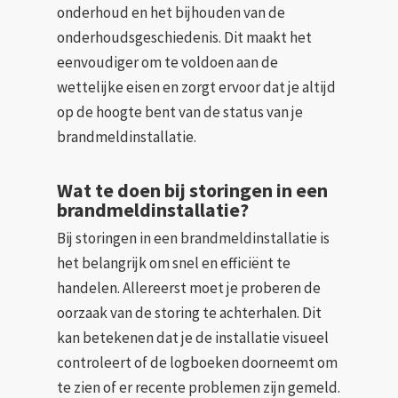
onderhoud en het bijhouden van de
onderhoudsgeschiedenis. Dit maakt het
eenvoudiger om te voldoen aan de
wettelijke eisen en zorgt ervoor dat je altijd
op de hoogte bent van de status van je
brandmeldinstallatie.
Wat te doen bij storingen in een
brandmeldinstallatie?
Bij storingen in een brandmeldinstallatie is
het belangrijk om snel en efficiënt te
handelen. Allereerst moet je proberen de
oorzaak van de storing te achterhalen. Dit
kan betekenen dat je de installatie visueel
controleert of de logboeken doorneemt om
te zien of er recente problemen zijn gemeld.