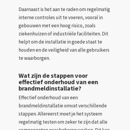
Daarnaast is het aan te raden om regelmatig
interne controles uit te voeren, vooral in
gebouwen met een hoog risico, zoals
ziekenhuizen of industriële faciliteiten. Dit
helpt om de installatie in goede staat te
houden en de veiligheid van alle gebruikers
te waarborgen.
Wat zijn de stappen voor
effectief onderhoud van een
brandmeldinstallatie?
Effectief onderhoud van een
brandmeldinstallatie omvat verschillende
stappen. Allereerst moet je het systeem
regelmatig testen om zeker te zijn dat alle