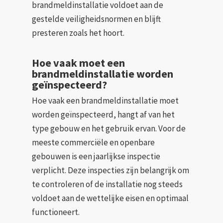
brandmeldinstallatie voldoet aan de
gestelde veiligheidsnormen en blijft
presteren zoals het hoort.
Hoe vaak moet een
brandmeldinstallatie worden
geïnspecteerd?
Hoe vaak een brandmeldinstallatie moet
worden geïnspecteerd, hangt af van het
type gebouw en het gebruik ervan. Voor de
meeste commerciële en openbare
gebouwen is een jaarlijkse inspectie
verplicht. Deze inspecties zijn belangrijk om
te controleren of de installatie nog steeds
voldoet aan de wettelijke eisen en optimaal
functioneert.