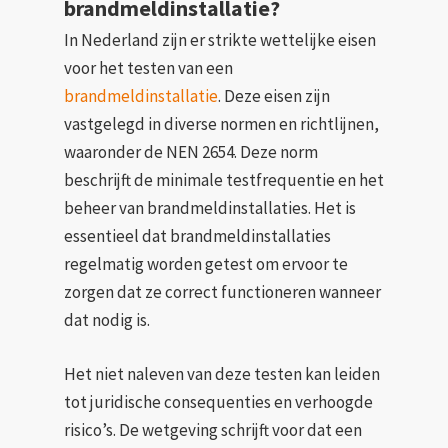
brandmeldinstallatie?
In Nederland zijn er strikte wettelijke eisen
voor het testen van een
brandmeldinstallatie
. Deze eisen zijn
vastgelegd in diverse normen en richtlijnen,
waaronder de NEN 2654. Deze norm
beschrijft de minimale testfrequentie en het
beheer van brandmeldinstallaties. Het is
essentieel dat brandmeldinstallaties
regelmatig worden getest om ervoor te
zorgen dat ze correct functioneren wanneer
dat nodig is.
Het niet naleven van deze testen kan leiden
tot juridische consequenties en verhoogde
risico’s. De wetgeving schrijft voor dat een