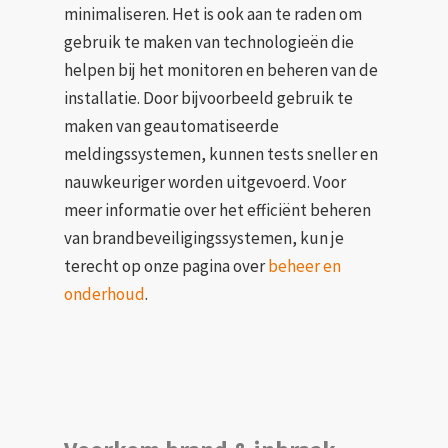
minimaliseren. Het is ook aan te raden om
gebruik te maken van technologieën die
helpen bij het monitoren en beheren van de
installatie. Door bijvoorbeeld gebruik te
maken van geautomatiseerde
meldingssystemen, kunnen tests sneller en
nauwkeuriger worden uitgevoerd. Voor
meer informatie over het efficiënt beheren
van brandbeveiligingssystemen, kun je
terecht op onze pagina over
beheer en
onderhoud
.