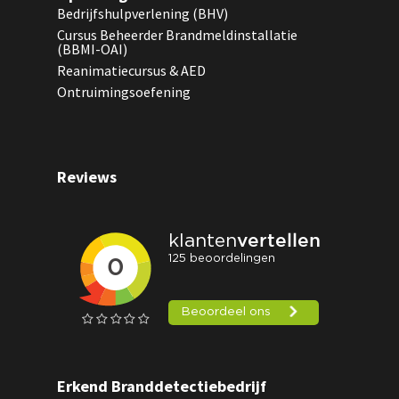
Bedrijfshulpverlening (BHV)
Cursus Beheerder Brandmeldinstallatie
(BBMI-OAI)
Reanimatiecursus & AED
Ontruimingsoefening
Reviews
Erkend Branddetectiebedrijf