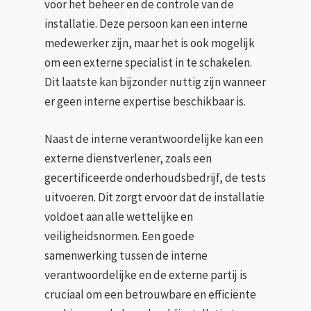
voor het beheer en de controle van de
installatie. Deze persoon kan een interne
medewerker zijn, maar het is ook mogelijk
om een externe specialist in te schakelen.
Dit laatste kan bijzonder nuttig zijn wanneer
er geen interne expertise beschikbaar is.
Naast de interne verantwoordelijke kan een
externe dienstverlener, zoals een
gecertificeerde onderhoudsbedrijf, de tests
uitvoeren. Dit zorgt ervoor dat de installatie
voldoet aan alle wettelijke en
veiligheidsnormen. Een goede
samenwerking tussen de interne
verantwoordelijke en de externe partij is
cruciaal om een betrouwbare en efficiënte