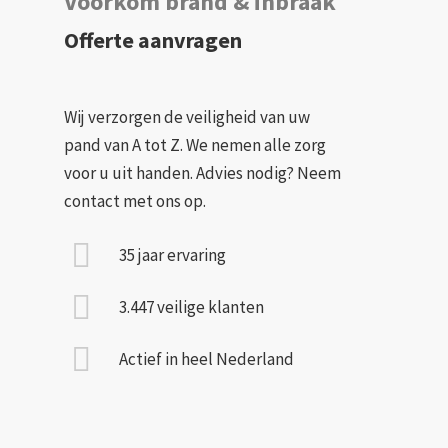
Voorkom brand & inbraak
Offerte aanvragen
Wij verzorgen de veiligheid van uw
pand van A tot Z. We nemen alle zorg
voor u uit handen. Advies nodig? Neem
contact met ons op.
35 jaar ervaring
3.447 veilige klanten
Actief in heel Nederland