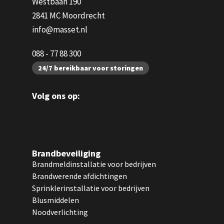
Westbaan 190
2841 MC Moordrecht
info@masset.nl
088 - 77 88 300
24/7 bereikbaar voor storingen
Volg ons op:
Brandbeveiliging
Brandmeldinstallatie voor bedrijven
Brandwerende afdichtingen
Sprinklerinstallatie voor bedrijven
Blusmiddelen
Noodverlichting