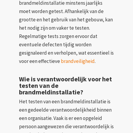
brandmeldinstallatie minstens jaarlijks
moet worden getest. Afhankelijk van de
grootte en het gebruik van het gebouw, kan
het nodig zijn om vaker te testen.
Regelmatige tests zorgen ervoor dat
eventuele defecten tijdig worden
gesignaleerd en verholpen, wat essentieel is
voor een effectieve
brandveiligheid
.
Wie is verantwoordelijk voor het
testen van de
brandmeldinstallatie?
Het testen van een brandmeldinstallatie is
een gedeelde verantwoordelijkheid binnen
een organisatie. Vaak is er een opgeleid
persoon aangewezen die verantwoordelijk is