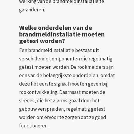
werking van de brandmeldinstallatie te
garanderen.
Welke onderdelen van de
brandmeldinstallatie moeten
getest worden?
Een brandmeldinstallatie bestaat uit
verschillende componenten die regelmatig
getest moeten worden. De rookmelders zijn
een van de belangrijkste onderdelen, omdat
deze het eerste signaal moeten geven bij
rookontwikkeling. Daarnaast moeten de
sirenes, die het alarmsignaal door het
gebouw verspreiden, regelmatig getest
worden om ervoor te zorgen dat ze goed
functioneren.