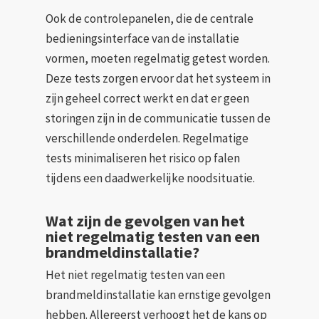
Ook de controlepanelen, die de centrale
bedieningsinterface van de installatie
vormen, moeten regelmatig getest worden.
Deze tests zorgen ervoor dat het systeem in
zijn geheel correct werkt en dat er geen
storingen zijn in de communicatie tussen de
verschillende onderdelen. Regelmatige
tests minimaliseren het risico op falen
tijdens een daadwerkelijke noodsituatie.
Wat zijn de gevolgen van het
niet regelmatig testen van een
brandmeldinstallatie?
Het niet regelmatig testen van een
brandmeldinstallatie kan ernstige gevolgen
hebben. Allereerst verhoogt het de kans op