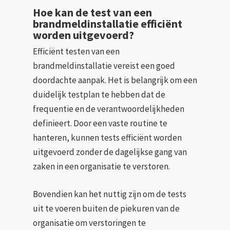
Hoe kan de test van een
brandmeldinstallatie efficiënt
worden uitgevoerd?
Efficiënt testen van een
brandmeldinstallatie vereist een goed
doordachte aanpak. Het is belangrijk om een
duidelijk testplan te hebben dat de
frequentie en de verantwoordelijkheden
definieert. Door een vaste routine te
hanteren, kunnen tests efficiënt worden
uitgevoerd zonder de dagelijkse gang van
zaken in een organisatie te verstoren.
Bovendien kan het nuttig zijn om de tests
uit te voeren buiten de piekuren van de
organisatie om verstoringen te