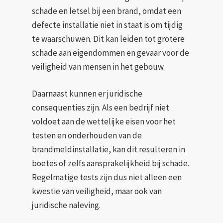
schade en letsel bij een brand, omdat een
defecte installatie niet in staat is om tijdig
te waarschuwen. Dit kan leiden tot grotere
schade aan eigendommen en gevaar voor de
veiligheid van mensen in het gebouw.
Daarnaast kunnen er juridische
consequenties zijn. Als een bedrijf niet
voldoet aan de wettelijke eisen voor het
testen en onderhouden van de
brandmeldinstallatie, kan dit resulteren in
boetes of zelfs aansprakelijkheid bij schade.
Regelmatige tests zijn dus niet alleen een
kwestie van veiligheid, maar ook van
juridische naleving.