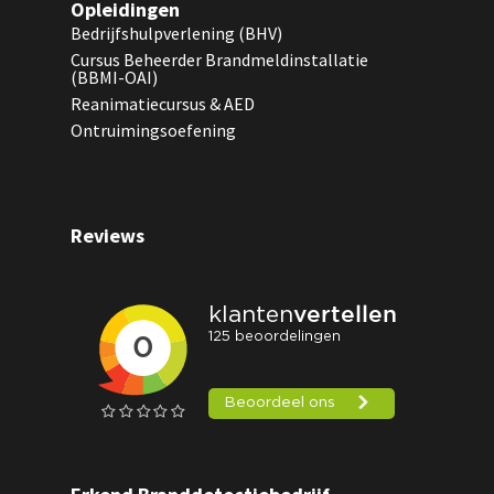
Opleidingen
Bedrijfshulpverlening (BHV)
Cursus Beheerder Brandmeldinstallatie
(BBMI-OAI)
Reanimatiecursus & AED
Ontruimingsoefening
Reviews