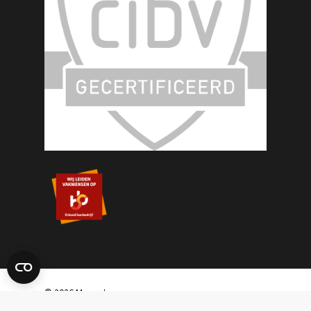
© 2026 Masset.