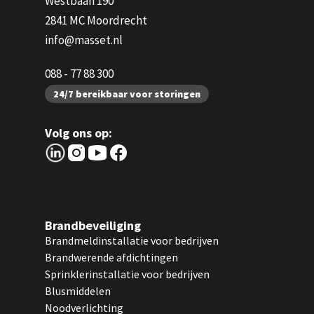
Westbaan 190
2841 MC Moordrecht
info@masset.nl
088 - 77 88 300
24/7 bereikbaar voor storingen
Volg ons op:
Brandbeveiliging
Brandmeldinstallatie voor bedrijven
Brandwerende afdichtingen
Sprinklerinstallatie voor bedrijven
Blusmiddelen
Noodverlichting