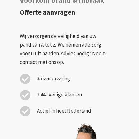
Voorkom brand & inbraak
Offerte aanvragen
Wij verzorgen de veiligheid van uw
pand van A tot Z. We nemen alle zorg
voor u uit handen. Advies nodig? Neem
contact met ons op.
35 jaar ervaring
3.447 veilige klanten
Actief in heel Nederland