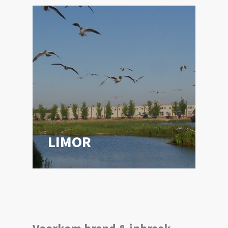
LIMOR